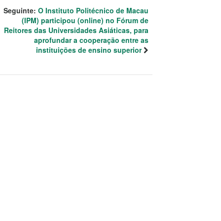
Seguinte:
O Instituto Politécnico de Macau
(IPM) participou (online) no Fórum de
Reitores das Universidades Asiáticas, para
aprofundar a cooperação entre as
instituições de ensino superior