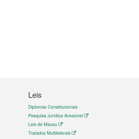
Leis
Diplomas Constitucionais
Pesquisa Jurídica Acessível
Leis de Macau
Tratados Multilaterais