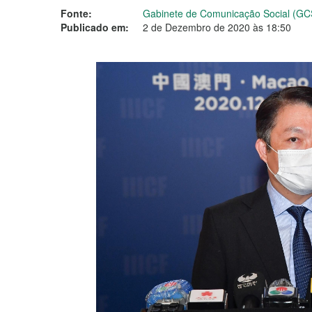
Fonte:
Gabinete de Comunicação Social (GC
Publicado em:
2 de Dezembro de 2020 às 18:50