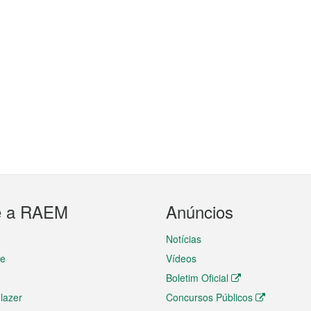
e a RAEM
Anúncios
Notícias
te
Vídeos
Boletim Oficial
 lazer
Concursos Públicos