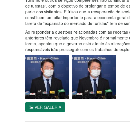
de turistas”, com o objectivo de prolongar o tempo de e
parte dos visitantes. E frisou que a recuperação do sec
constituem um pilar importante para a economia geral do 
tarefa de “expansão do mercado de turistas” tem de se
Ao responder a questões relacionadas com as receitas 
anteriores têm revelado que Novembro é normalmente 
forma, apontou que o governo está atento às alterações
responsáveis irão prosseguir com os trabalhos de explo
VER GALERIA