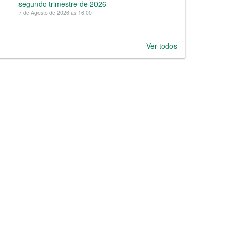
segundo trimestre de 2026
7 de Agosto de 2026 às 16:00
Ver todos