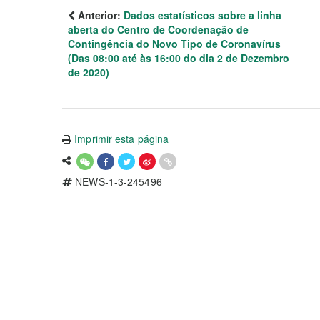
Anterior:
Dados estatísticos sobre a linha
aberta do Centro de Coordenação de
Contingência do Novo Tipo de Coronavírus
(Das 08:00 até às 16:00 do dia 2 de Dezembro
de 2020)
Imprimir esta página
NEWS-1-3-245496