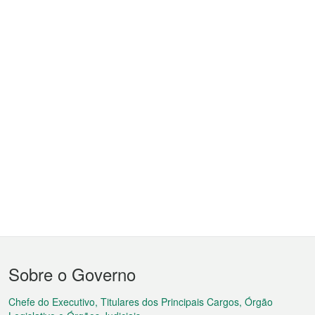
Menu
Sobre o Governo
do
rodapé
Chefe do Executivo, Titulares dos Principais Cargos, Órgão