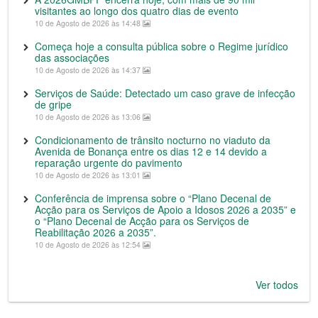
visitantes ao longo dos quatro dias de evento
10 de Agosto de 2026 às 14:48
Começa hoje a consulta pública sobre o Regime jurídico
das associações
10 de Agosto de 2026 às 14:37
Serviços de Saúde: Detectado um caso grave de infecção
de gripe
10 de Agosto de 2026 às 13:06
Condicionamento de trânsito nocturno no viaduto da
Avenida de Bonança entre os dias 12 e 14 devido a
reparação urgente do pavimento
10 de Agosto de 2026 às 13:01
Conferência de imprensa sobre o “Plano Decenal de
Acção para os Serviços de Apoio a Idosos 2026 a 2035” e
o “Plano Decenal de Acção para os Serviços de
Reabilitação 2026 a 2035”.
10 de Agosto de 2026 às 12:54
Ver todos