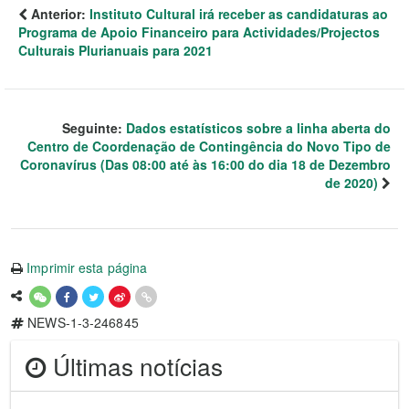
Anterior:
Instituto Cultural irá receber as candidaturas ao
Programa de Apoio Financeiro para Actividades/Projectos
Culturais Plurianuais para 2021
Seguinte:
Dados estatísticos sobre a linha aberta do
Centro de Coordenação de Contingência do Novo Tipo de
Coronavírus (Das 08:00 até às 16:00 do dia 18 de Dezembro
de 2020)
Imprimir esta página
NEWS-1-3-246845
Últimas notícias