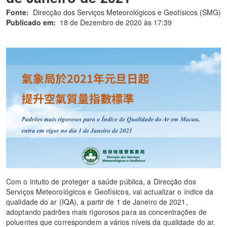
Fonte:
Direcção dos Serviços Meteorológicos e Geofísicos (SMG)
Publicado em:
18 de Dezembro de 2020 às 17:39
Com o intuito de proteger a saúde pública, a Direcção dos
Serviços Meteorológicos e Geofísicos, vai actualizar o índice da
qualidade do ar (IQA), a partir de 1 de Janeiro de 2021,
adoptando padrões mais rigorosos para as concentrações de
poluentes que correspondem a vários níveis da qualidade do ar.