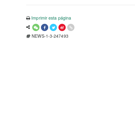
Imprimir esta página
NEWS-1-3-247493