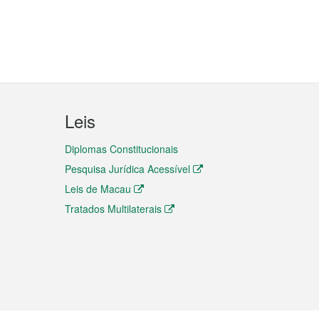
Leis
Diplomas Constitucionais
Pesquisa Jurídica Acessível
Leis de Macau
Tratados Multilaterais