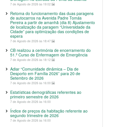
7 de Agosto de 2026 às 19:02
Retoma do funcionamento das duas paragens
de autocarros na Avenida Padre Tomás
Pereira a partir de amanhã (dia 8) Ajustamento
de localização da paragem “Universidade da
Cidade” para optimização das condições de
espera
7 de Agosto de 2026 às 18:47
CB realizou a cerimónia de encerramento do
51.º Curso de Enfermagem de Emergência
7 de Agosto de 2026 às 18:12
Adiar “Comunidade dinâmica – Dia de
Desporto em Família 2026” para 20 de
Setembro de 2026
7 de Agosto de 2026 às 16:00
Estatísticas demográficas referentes ao
primeiro semestre de 2026
7 de Agosto de 2026 às 16:00
Índice de preços da habitação referente ao
segundo trimestre de 2026
7 de Agosto de 2026 às 16:00