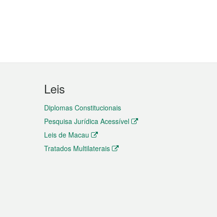
Leis
Diplomas Constitucionais
Pesquisa Jurídica Acessível
Leis de Macau
Tratados Multilaterais