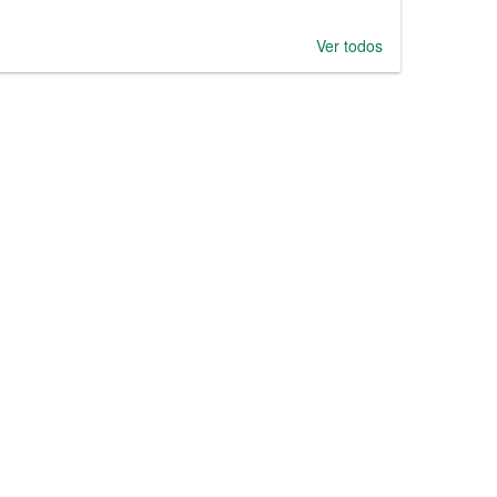
Ver todos