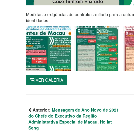
Medidas e exigências de controlo sanitário para a entr
identidades
VER GALERIA
Anterior:
Mensagem de Ano Novo de 2021
do Chefe do Executivo da Região
Administrativa Especial de Macau, Ho Iat
Seng