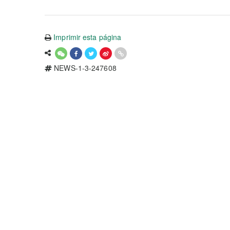
Imprimir esta página
NEWS-1-3-247608