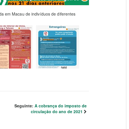
ada em Macau de indivíduos de diferentes
Seguinte:
A cobrança do imposto de
circulação do ano de 2021