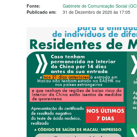
Fonte:
Gabinete de Comunicação Social (GC
Publicado em:
31 de Dezembro de 2020 às 17:05