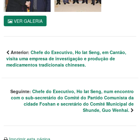
VER GALERIA
Anterior:
Chefe do Executivo, Ho Iat Seng, em Cantão,
visita uma empresa de investigação e produção de
medicamentos tradicionais chineses.
Seguinte:
Chefe do Executivo, Ho Iat Seng, num encontro
com o sub-secretário do Comité do Partido Comunista da
cidade Foshan e secretário do Comité Municipal de
Shunde, Guo Wenhai.
Imprimir esta página