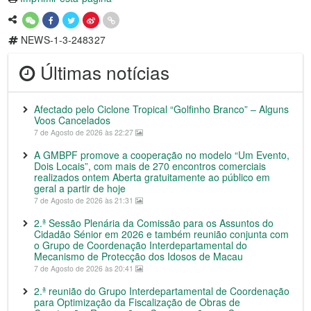
NEWS-1-3-248327
Últimas notícias
Afectado pelo Ciclone Tropical “Golfinho Branco” – Alguns
Voos Cancelados
7 de Agosto de 2026 às 22:27
A GMBPF promove a cooperação no modelo “Um Evento,
Dois Locais”, com mais de 270 encontros comerciais
realizados ontem Aberta gratuitamente ao público em
geral a partir de hoje
7 de Agosto de 2026 às 21:31
2.ª Sessão Plenária da Comissão para os Assuntos do
Cidadão Sénior em 2026 e também reunião conjunta com
o Grupo de Coordenação Interdepartamental do
Mecanismo de Protecção dos Idosos de Macau
7 de Agosto de 2026 às 20:41
2.ª reunião do Grupo Interdepartamental de Coordenação
para Optimização da Fiscalização de Obras de