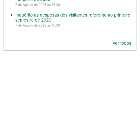
7 de Agosto de 2026 às 16:00
Inquérito às despesas dos visitantes referente ao primeiro
semestre de 2026
7 de Agosto de 2026 às 16:00
Ver todos