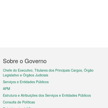
Menu
Sobre o Governo
do
rodapé
Chefe do Executivo, Titulares dos Principais Cargos, Órgão
Legislativo e Órgãos Judiciais
Serviços e Entidades Públicos
APM
Estrutura e Atribuições dos Serviços e Entidades Públicos
Consulta de Políticas