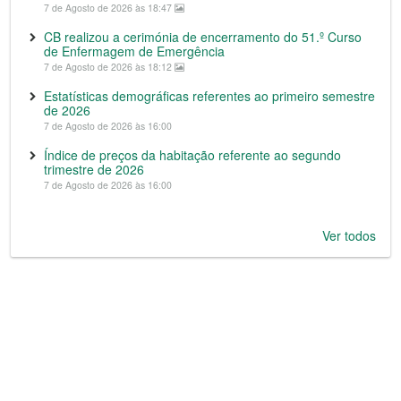
7 de Agosto de 2026 às 18:47
CB realizou a cerimónia de encerramento do 51.º Curso
de Enfermagem de Emergência
7 de Agosto de 2026 às 18:12
Estatísticas demográficas referentes ao primeiro semestre
de 2026
7 de Agosto de 2026 às 16:00
Índice de preços da habitação referente ao segundo
trimestre de 2026
7 de Agosto de 2026 às 16:00
Ver todos