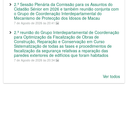
2.ª Sessão Plenária da Comissão para os Assuntos do
Cidadão Sénior em 2026 e também reunião conjunta com
o Grupo de Coordenação Interdepartamental do
Mecanismo de Protecção dos Idosos de Macau
7 de Agosto de 2026 às 20:41
2.ª reunião do Grupo Interdepartamental de Coordenação
para Optimização da Fiscalização de Obras de
Construção, Reparação e Conservação em Curso
Sistematização de todas as fases e procedimentos de
fiscalização da segurança relativas a reparação das
paredes exteriores de edifícios que foram habitados
7 de Agosto de 2026 às 20:34
Ver todos