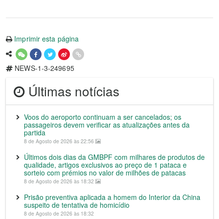
Imprimir esta página
NEWS-1-3-249695
Últimas notícias
Voos do aeroporto continuam a ser cancelados; os
passageiros devem verificar as atualizações antes da
partida
8 de Agosto de 2026 às 22:56
Últimos dois dias da GMBPF com milhares de produtos de
qualidade, artigos exclusivos ao preço de 1 pataca e
sorteio com prémios no valor de milhões de patacas
8 de Agosto de 2026 às 18:32
Prisão preventiva aplicada a homem do Interior da China
suspeito de tentativa de homicídio
8 de Agosto de 2026 às 18:32