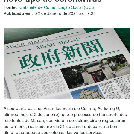
Fonte:
Gabinete de Comunicação Social (GCS)
Publicado em:
22 de Janeiro de 2021 às 19:23
A secretária para os Assuntos Sociais e Cultura, Ao Ieong U,
afirmou, hoje (22 de Janeiro), que o processo de transporte dos
residentes de Macau, que vieram do estrangeiro e regressaram
ao território, realizado no dia 21 de Janeiro decorreu a bom
ritmo, e agradeceu aos colegas dos vários serviços