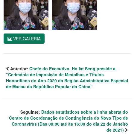
VER GALERIA
Anterior:
Chefe do Executivo, Ho Iat Seng preside à
“Cerimónia de Imposição de Medalhas e Títulos
Honoríficos do Ano 2020 da Região Administrativa Especial
de Macau da República Popular da China”.
Seguinte:
Dados estatísticos sobre a linha aberta do
Centro de Coordenação de Contingência do Novo Tipo de
Coronavírus (Das 08:00 até às 16:00 do dia 22 de Janeiro
de 2021)