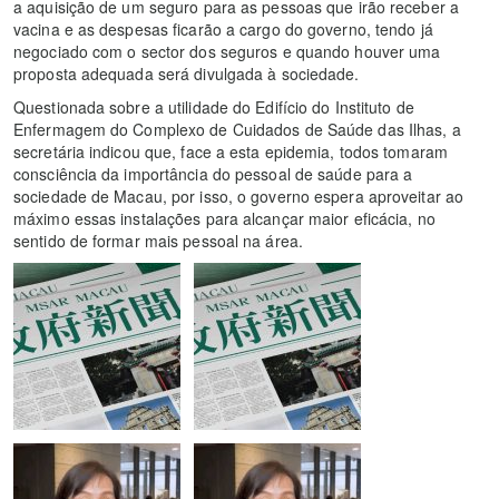
a aquisição de um seguro para as pessoas que irão receber a
vacina e as despesas ficarão a cargo do governo, tendo já
negociado com o sector dos seguros e quando houver uma
proposta adequada será divulgada à sociedade.
Questionada sobre a utilidade do Edifício do Instituto de
Enfermagem do Complexo de Cuidados de Saúde das Ilhas, a
secretária indicou que, face a esta epidemia, todos tomaram
consciência da importância do pessoal de saúde para a
sociedade de Macau, por isso, o governo espera aproveitar ao
máximo essas instalações para alcançar maior eficácia, no
sentido de formar mais pessoal na área.