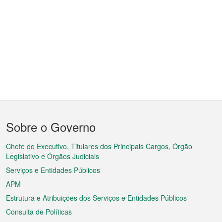
Menu
Sobre o Governo
do
rodapé
Chefe do Executivo, Titulares dos Principais Cargos, Órgão
Legislativo e Órgãos Judiciais
Serviços e Entidades Públicos
APM
Estrutura e Atribuições dos Serviços e Entidades Públicos
Consulta de Políticas