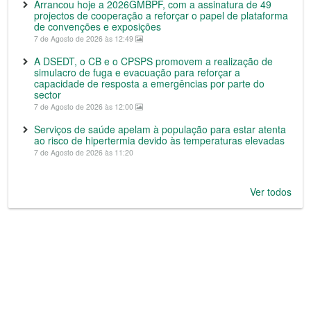
Arrancou hoje a 2026GMBPF, com a assinatura de 49
projectos de cooperação a reforçar o papel de plataforma
de convenções e exposições
7 de Agosto de 2026 às 12:49
A DSEDT, o CB e o CPSPS promovem a realização de
simulacro de fuga e evacuação para reforçar a
capacidade de resposta a emergências por parte do
sector
7 de Agosto de 2026 às 12:00
Serviços de saúde apelam à população para estar atenta
ao risco de hipertermia devido às temperaturas elevadas
7 de Agosto de 2026 às 11:20
Ver todos