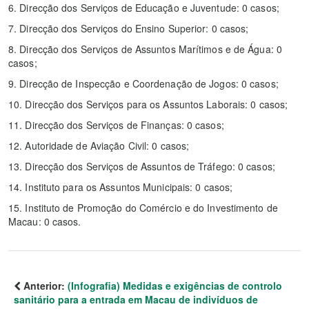
6. Direcção dos Serviços de Educação e Juventude: 0 casos;
7. Direcção dos Serviços do Ensino Superior: 0 casos;
8. Direcção dos Serviços de Assuntos Marítimos e de Água: 0
casos;
9. Direcção de Inspecção e Coordenação de Jogos: 0 casos;
10. Direcção dos Serviços para os Assuntos Laborais: 0 casos;
11. Direcção dos Serviços de Finanças: 0 casos;
12. Autoridade de Aviação Civil: 0 casos;
13. Direcção dos Serviços de Assuntos de Tráfego: 0 casos;
14. Instituto para os Assuntos Municipais: 0 casos;
15. Instituto de Promoção do Comércio e do Investimento de
Macau: 0 casos.
Anterior:
(Infografia) Medidas e exigências de controlo
sanitário para a entrada em Macau de indivíduos de