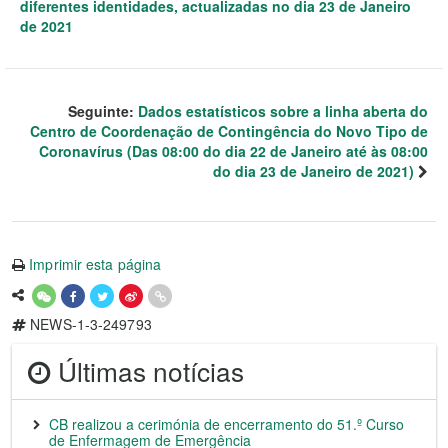
diferentes identidades, actualizadas no dia 23 de Janeiro
de 2021
Seguinte:
Dados estatísticos sobre a linha aberta do
Centro de Coordenação de Contingência do Novo Tipo de
Coronavírus (Das 08:00 do dia 22 de Janeiro até às 08:00
do dia 23 de Janeiro de 2021)
Imprimir esta página
NEWS-1-3-249793
Últimas notícias
CB realizou a cerimónia de encerramento do 51.º Curso
de Enfermagem de Emergência