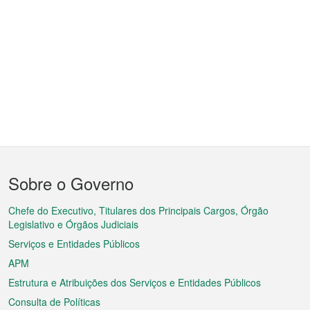
Menu
Sobre o Governo
do
rodapé
Chefe do Executivo, Titulares dos Principais Cargos, Órgão
Legislativo e Órgãos Judiciais
Serviços e Entidades Públicos
APM
Estrutura e Atribuições dos Serviços e Entidades Públicos
Consulta de Políticas