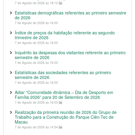
7 de Agosto de 2026 às 18:12
Estatísticas demográficas referentes ao primeiro semestre
de 2026
7 de Agosto de 2026 às 16:00
Índice de preços da habitação referente ao segundo
trimestre de 2026
7 de Agosto de 2026 às 16:00
Inquérito às despesas dos visitantes referente ao primeiro
semestre de 2026
7 de Agosto de 2026 às 16:00
Estatísticas das sociedades referentes ao primeiro
semestre de 2026
7 de Agosto de 2026 às 16:00
Adiar “Comunidade dinâmica – Dia de Desporto em
Família 2026” para 20 de Setembro de 2026
7 de Agosto de 2026 às 16:00
Realização da primeira reunião de 2026 do Grupo de
Trabalho para a Construção do Parque Ciên-Tec de
Macau
7 de Agosto de 2026 às 14:54