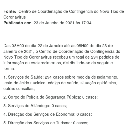
Fonte:
Centro de Coordenação de Contingência do Novo Tipo de
Coronavírus
Publicado em:
23 de Janeiro de 2021 às 17:34
Das 08H00 do dia 22 de Janeiro até às 08H00 do dia 23 de
Janeiro de 2021, o Centro de Coordenação de Contingência do
Novo Tipo de Coronavírus recebeu um total de 294 pedidos de
informação ou esclarecimentos, distribuindo-se da seguinte
forma:
1. Serviços de Saúde: 294 casos sobre medida de isolamento,
teste de ácido nucleico, código de saúde, situação epidémica,
outras consultas;
2. Corpo de Polícia de Segurança Pública: 0 casos;
3. Serviços de Alfândega: 0 casos;
4. Direcção dos Serviços de Economia: 0 casos;
5. Direcção dos Serviços de Turismo: 0 casos;