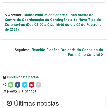
Anterior:
Dados estatísticos sobre a linha aberta do
Centro de Coordenação de Contingência do Novo Tipo de
Coronavírus (Das 08:00 até às 16:00 do dia 02 de Fevereiro
de 2021)
Seguinte:
Reunião Plenária Ordinária do Conselho do
Património Cultural
Imprimir esta página
NEWS-1-3-250903
Últimas notícias