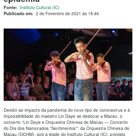
Fonte:
Instituto Cultural (IC)
Publicado em:
2 de Fevereiro de 2021 às 18:46
Devido ao impacto da pandemia do novo tipo de coronavírus e à
impossibilidade do maestro Lin Daye se deslocar a Macau, o
concerto “Lin Daye e Orquestra Chinesa de Macau — Concerto
do Dia dos Namorados “Sentimentos”” da Orquestra Chinesa de
Macau (OCHM), sob a égide do Instituto Cultural (IC), previsto