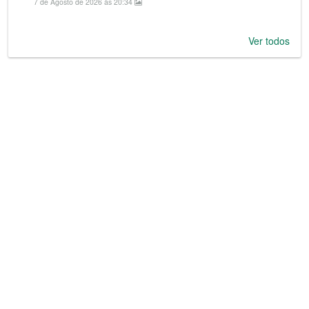
7 de Agosto de 2026 às 20:34
Ver todos