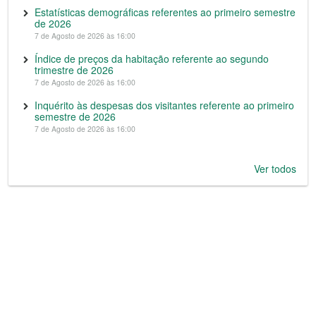
Estatísticas demográficas referentes ao primeiro semestre
de 2026
7 de Agosto de 2026 às 16:00
Índice de preços da habitação referente ao segundo
trimestre de 2026
7 de Agosto de 2026 às 16:00
Inquérito às despesas dos visitantes referente ao primeiro
semestre de 2026
7 de Agosto de 2026 às 16:00
Ver todos