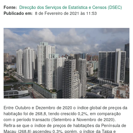
Fonte:
Direcção dos Serviços de Estatística e Censos (DSEC)
Publicado em:
8 de Fevereiro de 2021 às 11:53
Entre Outubro e Dezembro de 2020 o índice global de preços da
habitação foi de 268,8, tendo crescido 0,2%, em comparação
com o período transacto (Setembro a Novembro de 2020).
Refira-se que o índice de preços de habitações da Península de
Macau (268,8) ascendeu 0,3%, porém, o índice da Taipa e