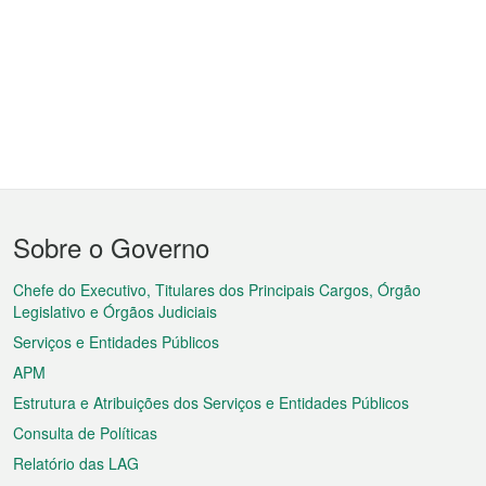
Menu
Sobre o Governo
do
rodapé
Chefe do Executivo, Titulares dos Principais Cargos, Órgão
Legislativo e Órgãos Judiciais
Serviços e Entidades Públicos
APM
Estrutura e Atribuições dos Serviços e Entidades Públicos
Consulta de Políticas
Relatório das LAG