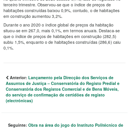
terceiro trimestre. Observou-se que o índice de preços de
habitações construídas baixou 0,9%, contudo, o de habitações
em construção aumentou 3,2%.
Durante o ano 2020 o índice global de preços da habitação
situou-se em 267,0, mais 0,1%, em termos anuais. Destaca-se
que o índice de preços de habitações em construção (282,5)
subiu 1,5%, enquanto o de habitações construídas (286,6) caiu
0,1%.
Anterior:
Lançamento pela Direcção dos Serviços de
Assuntos de Justiça – Conservatória do Registo Predial e
Conservatória dos Registos Comercial e de Bens Móveis,
do serviço de confirmação de certidões de registo
(electrónicas)
Seguinte:
Obra na área do jogo do Instituto Politécnico de