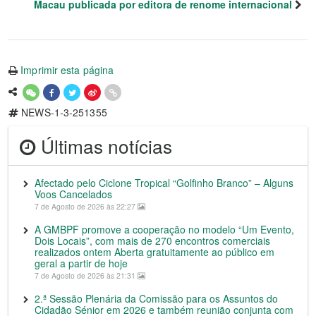
Macau publicada por editora de renome internacional
Imprimir esta página
NEWS-1-3-251355
Últimas notícias
Afectado pelo Ciclone Tropical “Golfinho Branco” – Alguns
Voos Cancelados
7 de Agosto de 2026 às 22:27
A GMBPF promove a cooperação no modelo “Um Evento,
Dois Locais”, com mais de 270 encontros comerciais
realizados ontem Aberta gratuitamente ao público em
geral a partir de hoje
7 de Agosto de 2026 às 21:31
2.ª Sessão Plenária da Comissão para os Assuntos do
Cidadão Sénior em 2026 e também reunião conjunta com