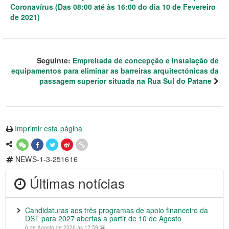
Coronavírus (Das 08:00 até às 16:00 do dia 10 de Fevereiro
de 2021)
Seguinte:
Empreitada de concepção e instalação de
equipamentos para eliminar as barreiras arquitectónicas da
passagem superior situada na Rua Sul do Patane
Imprimir esta página
NEWS-1-3-251616
Últimas notícias
Candidaturas aos três programas de apoio financeiro da
DST para 2027 abertas a partir de 10 de Agosto
6 de Agosto de 2026 às 12:59