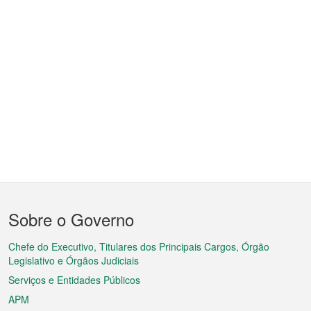
Menu
Sobre o Governo
do
rodapé
Chefe do Executivo, Titulares dos Principais Cargos, Órgão
Legislativo e Órgãos Judiciais
Serviços e Entidades Públicos
APM