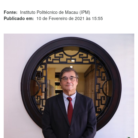
Fonte:
Instituto Politécnico de Macau (IPM)
Publicado em:
10 de Fevereiro de 2021 às 15:55