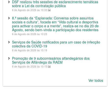
DSF realizou três sessões de esclarecimento temáticas
sobre a Lei da contratação pública
6 de Agosto de 2026 às 10:33
8.ª sessão da “Esplanada: Conversa sobre assuntos
sociais e cultura”, focada em “Vida cultural e desportiva
para activar o corpo e a mente”, realiza-se no dia 20 de
Agosto, sendo bem-vinda a participação dos residentes
6 de Agosto de 2026 às 10:23
Serviços de Saúde notificados para um caso de infecção
colectiva da COVID-19
6 de Agosto de 2026 às 10:19
Promoção de 9 subcomissários alfandegários dos
Serviços de Alfândega da RAEM
6 de Agosto de 2026 às 10:15
Ver todos