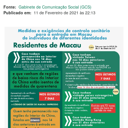
Fonte:
Gabinete de Comunicação Social (GCS)
Publicado em:
11 de Fevereiro de 2021 às 22:13