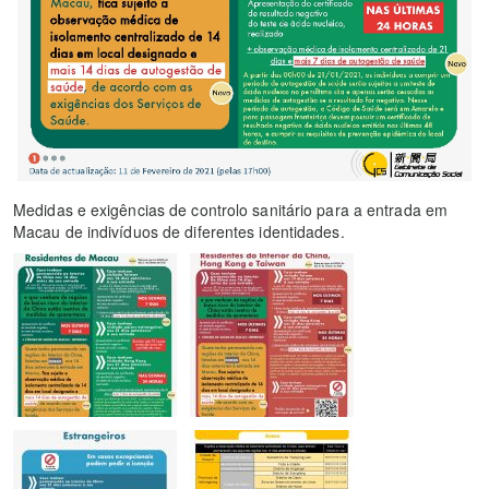
Medidas e exigências de controlo sanitário para a entrada em
Macau de indivíduos de diferentes identidades.