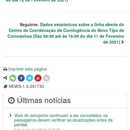
Seguinte:
Dados estatísticos sobre a linha aberta do
Centro de Coordenação de Contingência do Novo Tipo de
Coronavírus (Das 08:00 até às 16:00 do dia 11 de Fevereiro
de 2021)
Imprimir esta página
NEWS-1-3-251733
Últimas notícias
Voos do aeroporto continuam a ser cancelados; os
passageiros devem verificar as atualizações antes da
partida
8 de Agosto de 2026 às 22:56