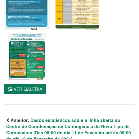
VER GALERIA
Anterior:
Dados estatísticos sobre a linha aberta do
Centro de Coordenação de Contingência do Novo Tipo de
Coronavírus (Das 08:00 do dia 11 de Fevereiro até às 08:00
do dia 12 de Fevereiro de 2021)