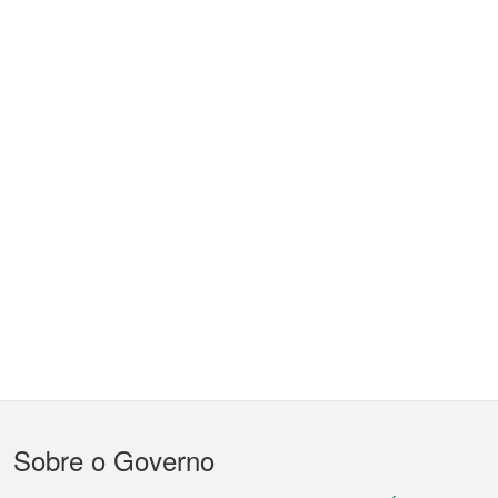
Menu
Sobre o Governo
do