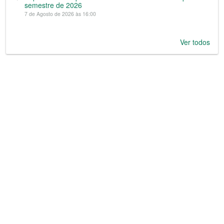
semestre de 2026
7 de Agosto de 2026 às 16:00
Ver todos