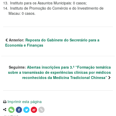
Instituto para os Assuntos Municipais: 0 casos;
Instituto de Promoção do Comércio e do Investimento de
Macau: 0 casos.
Anterior:
Reposta do Gabinete do Secretário para a
Economia e Finanças
Seguinte:
Abertas inscrições para 3.ª “Formação temática
sobre a transmissão de experiências clínicas por médicos
reconhecidos da Medicina Tradicional Chinesa”
Imprimir esta página