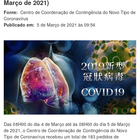
Março de 2021)
Fonte:
Centro de Coordenação de Contingência do Novo Tipo de
Coronavírus
Publicado em:
5 de Março de 2021 às 09:56
Das 08H00 do dia 4 de Março até às 08H00 do dia 5 de Março
de 2021, o Centro de Coordenação de Contingência do Novo
Tipo de Coronavírus recebeu um total de 183 pedidos de