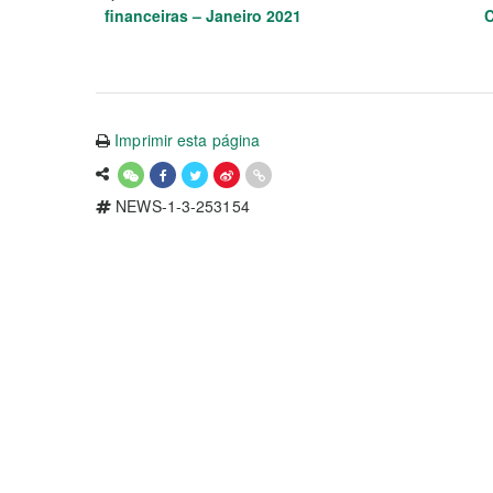
financeiras – Janeiro 2021
C
Imprimir esta página
NEWS-1-3-253154