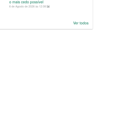
o mais cedo possível
6 de Agosto de 2026 às 12:08
Ver todos