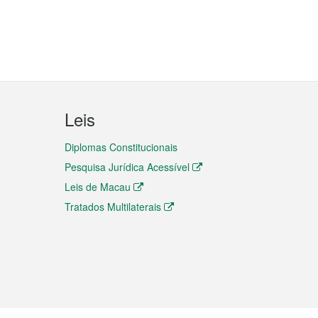
Leis
Diplomas Constitucionais
Pesquisa Jurídica Acessível
Leis de Macau
Tratados Multilaterais