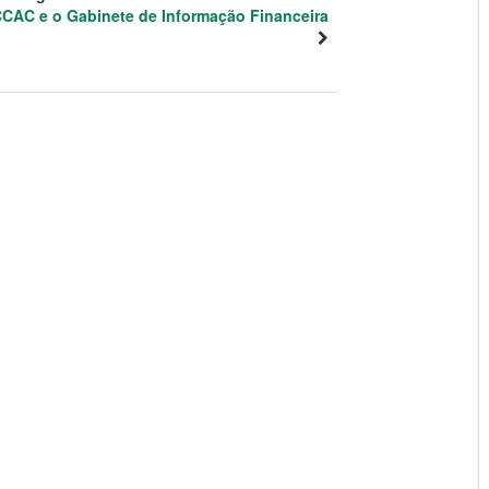
CAC e o Gabinete de Informação Financeira