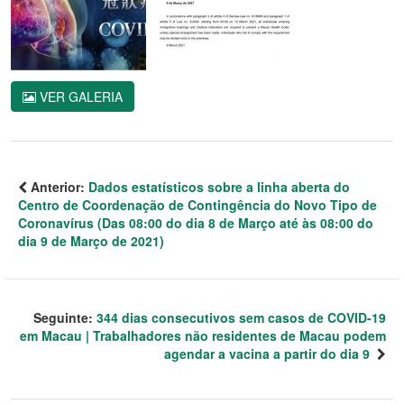
VER GALERIA
Anterior:
Dados estatísticos sobre a linha aberta do
Centro de Coordenação de Contingência do Novo Tipo de
Coronavírus (Das 08:00 do dia 8 de Março até às 08:00 do
dia 9 de Março de 2021)
Seguinte:
344 dias consecutivos sem casos de COVID-19
em Macau | Trabalhadores não residentes de Macau podem
agendar a vacina a partir do dia 9