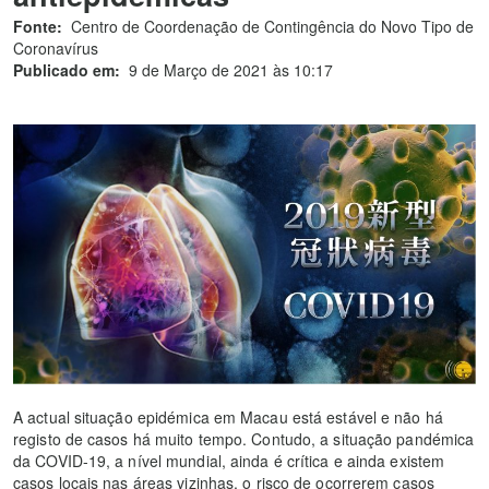
Fonte:
Centro de Coordenação de Contingência do Novo Tipo de
Coronavírus
Publicado em:
9 de Março de 2021 às 10:17
A actual situação epidémica em Macau está estável e não há
registo de casos há muito tempo. Contudo, a situação pandémica
da COVID-19, a nível mundial, ainda é crítica e ainda existem
casos locais nas áreas vizinhas, o risco de ocorrerem casos