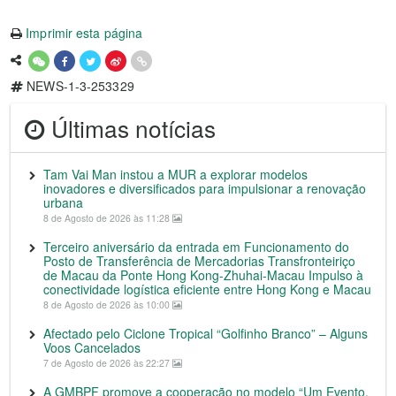
Imprimir esta página
NEWS-1-3-253329
Últimas notícias
Tam Vai Man instou a MUR a explorar modelos
inovadores e diversificados para impulsionar a renovação
urbana
8 de Agosto de 2026 às 11:28
Terceiro aniversário da entrada em Funcionamento do
Posto de Transferência de Mercadorias Transfronteiriço
de Macau da Ponte Hong Kong-Zhuhai-Macau Impulso à
conectividade logística eficiente entre Hong Kong e Macau
8 de Agosto de 2026 às 10:00
Afectado pelo Ciclone Tropical “Golfinho Branco” – Alguns
Voos Cancelados
7 de Agosto de 2026 às 22:27
A GMBPF promove a cooperação no modelo “Um Evento,