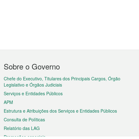
Menu
Sobre o Governo
do
rodapé
Chefe do Executivo, Titulares dos Principais Cargos, Órgão
Legislativo e Órgãos Judiciais
Serviços e Entidades Públicos
APM
Estrutura e Atribuições dos Serviços e Entidades Públicos
Consulta de Políticas
Relatório das LAG
Promoções especiais