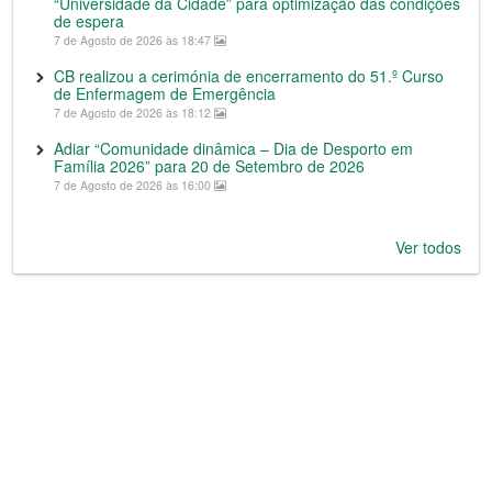
“Universidade da Cidade” para optimização das condições
de espera
7 de Agosto de 2026 às 18:47
CB realizou a cerimónia de encerramento do 51.º Curso
de Enfermagem de Emergência
7 de Agosto de 2026 às 18:12
Adiar “Comunidade dinâmica – Dia de Desporto em
Família 2026” para 20 de Setembro de 2026
7 de Agosto de 2026 às 16:00
Ver todos