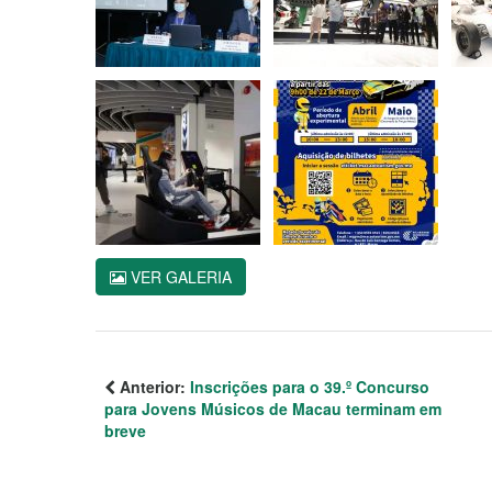
VER GALERIA
Anterior:
Inscrições para o 39.º Concurso
para Jovens Músicos de Macau terminam em
breve