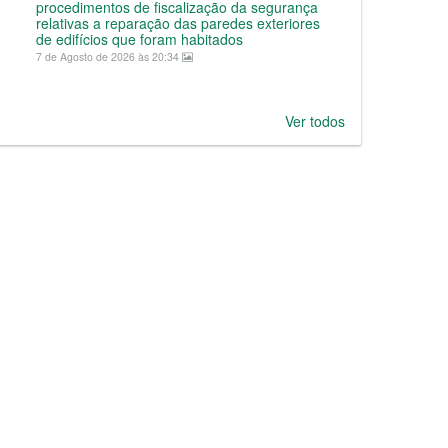
procedimentos de fiscalização da segurança
relativas a reparação das paredes exteriores
de edifícios que foram habitados
7 de Agosto de 2026 às 20:34
Ver todos