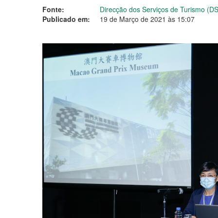
Fonte:
Direcção dos Serviços de Turismo (D
Publicado em:
19 de Março de 2021 às 15:07