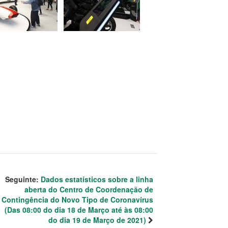
Seguinte:
Dados estatísticos sobre a linha
aberta do Centro de Coordenação de
Contingência do Novo Tipo de Coronavírus
(Das 08:00 do dia 18 de Março até às 08:00
do dia 19 de Março de 2021)