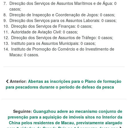
Direcção dos Serviços de Assuntos Marítimos e de Água: 0
casos;
Direcção de Inspecção e Coordenação de Jogos: 0 casos;
Direcção dos Serviços para os Assuntos Laborais: 0 casos;
Direcção dos Serviços de Finanças: 0 casos;
Autoridade de Aviação Civil: 0 casos;
Direcção dos Serviços de Assuntos de Tráfego: 0 casos;
Instituto para os Assuntos Municipais: 0 casos;
Instituto de Promoção do Comércio e do Investimento de
Macau: 0 casos.
Anterior:
Abertas as inscrições para o Plano de formação
para pescadores durante o período de defeso da pesca
Seguinte:
Guangzhou adere ao mecanismo conjunto de
prevenção para a aquisição de imóveis sitos no Interior da
China pelos residentes de Macau, previstamente alargado