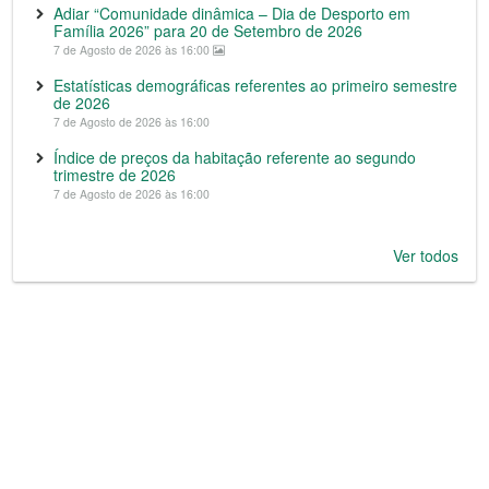
Adiar “Comunidade dinâmica – Dia de Desporto em
Família 2026” para 20 de Setembro de 2026
7 de Agosto de 2026 às 16:00
Estatísticas demográficas referentes ao primeiro semestre
de 2026
7 de Agosto de 2026 às 16:00
Índice de preços da habitação referente ao segundo
trimestre de 2026
7 de Agosto de 2026 às 16:00
Ver todos