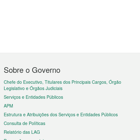
Menu
Sobre o Governo
do
rodapé
Chefe do Executivo, Titulares dos Principais Cargos, Órgão
Legislativo e Órgãos Judiciais
Serviços e Entidades Públicos
APM
Estrutura e Atribuições dos Serviços e Entidades Públicos
Consulta de Políticas
Relatório das LAG