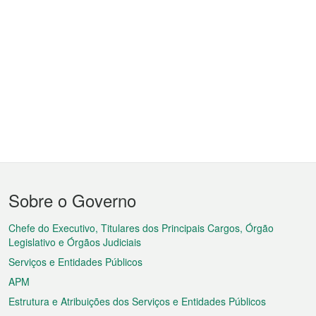
Menu
Sobre o Governo
do
rodapé
Chefe do Executivo, Titulares dos Principais Cargos, Órgão
Legislativo e Órgãos Judiciais
Serviços e Entidades Públicos
APM
Estrutura e Atribuições dos Serviços e Entidades Públicos