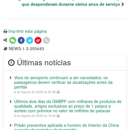
que despenderam durante vários anos de serviço
Imprimir esta página
NEWS-1-3-255483
Últimas notícias
Voos do aeroporto continuam a ser cancelados; os
passageiros devem verificar as atualizações antes da
partida
8 de Agosto de 2026 às 22:56
Últimos dois dias da GMBPF com milhares de produtos de
qualidade, artigos exclusivos ao preço de 1 pataca e
sorteio com prémios no valor de milhões de patacas
8 de Agosto de 2026 às 18:32
Prisão preventiva aplicada a homem do Interior da China
suspeito de tentativa de homicídio