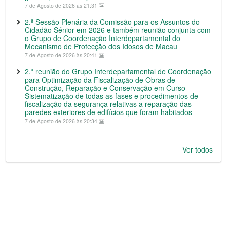
7 de Agosto de 2026 às 21:31
2.ª Sessão Plenária da Comissão para os Assuntos do
Cidadão Sénior em 2026 e também reunião conjunta com
o Grupo de Coordenação Interdepartamental do
Mecanismo de Protecção dos Idosos de Macau
7 de Agosto de 2026 às 20:41
2.ª reunião do Grupo Interdepartamental de Coordenação
para Optimização da Fiscalização de Obras de
Construção, Reparação e Conservação em Curso
Sistematização de todas as fases e procedimentos de
fiscalização da segurança relativas a reparação das
paredes exteriores de edifícios que foram habitados
7 de Agosto de 2026 às 20:34
Ver todos