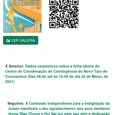
VER GALERIA
Anterior:
Dados estatísticos sobre a linha aberta do
Centro de Coordenação de Contingência do Novo Tipo de
Coronavírus (Das 08:00 até às 16:00 do dia 30 de Março de
2021)
Seguinte:
A Comissão Independente para a Indigitação de
Juízes manifesta o seu agradecimento aos seus membros
Ieong Wan Chong e Hoi Sai Iun pelo seu zelo e dedicação