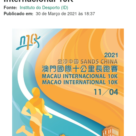
Fonte:
Instituto do Desporto (ID)
Publicado em:
30 de Março de 2021 às 18:37