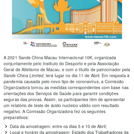
A 2021 Sands China Macau Internacional 10K, organizada
conjuntamente pelo Instituto do Desporto e pela Associação
Geral de Atletismo de Macau, e com o títutlo de patrocinador pela
Sands China Limited
, terá lugar no dia 11 de Abril. Em resposta à
pandemia causada pelo novo tipo de coronavírus, a Comissão
Organizadora tomou as medidas correspondentes com base nas
orientações dos Serviços de Saúde para garantir condições
seguras das provas. Assim, os participantes têm de apresentar
um relatório de teste de ácido nucleico válido com resultado
negativo. A Comissão Organizadora fez os seguintes
preparativos:
Data da amostragem: entre os dias 5 e 10 de Abril;
Local e horário da amostragem: Estádio dos Trabalhadores da