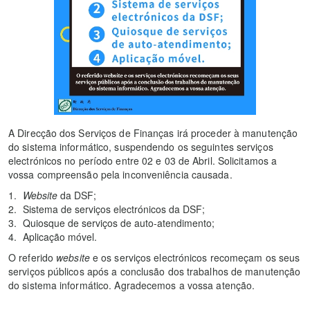
A Direcção dos Serviços de Finanças irá proceder à manutenção
do sistema informático, suspendendo os seguintes serviços
electrónicos no período entre 02 e 03 de Abril. Solicitamos a
vossa compreensão pela inconveniência causada.
Website
da DSF;
Sistema de serviços electrónicos da DSF;
Quiosque de serviços de auto-atendimento;
Aplicação móvel.
O referido
website
e os serviços electrónicos recomeçam os seus
serviços públicos após a conclusão dos trabalhos de manutenção
do sistema informático. Agradecemos a vossa atenção.