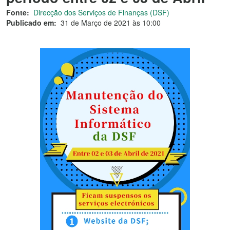
Fonte:
Direcção dos Serviços de Finanças (DSF)
Publicado em:
31 de Março de 2021 às 10:00