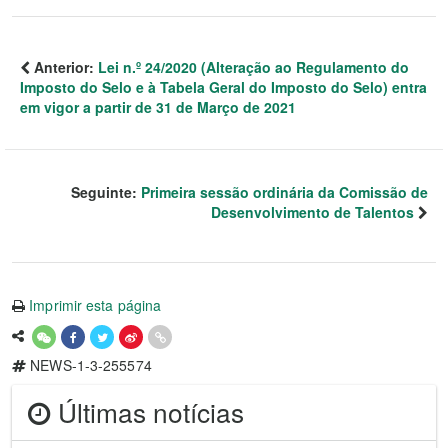
Anterior:
Lei n.º 24/2020 (Alteração ao Regulamento do
Imposto do Selo e à Tabela Geral do Imposto do Selo) entra
em vigor a partir de 31 de Março de 2021
Seguinte:
Primeira sessão ordinária da Comissão de
Desenvolvimento de Talentos
Imprimir esta página
NEWS-1-3-255574
Últimas notícias