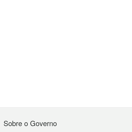
Menu
Sobre o Governo
do