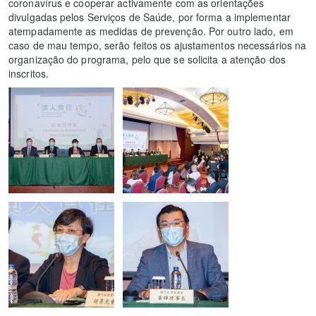
coronavírus e cooperar activamente com as orientações
divulgadas pelos Serviços de Saúde, por forma a implementar
atempadamente as medidas de prevenção. Por outro lado, em
caso de mau tempo, serão feitos os ajustamentos necessários na
organização do programa, pelo que se solicita a atenção dos
inscritos.