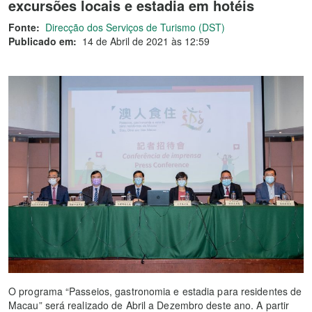
excursões locais e estadia em hotéis
Fonte:
Direcção dos Serviços de Turismo (DST)
Publicado em:
14 de Abril de 2021 às 12:59
O programa “Passeios, gastronomia e estadia para residentes de
Macau” será realizado de Abril a Dezembro deste ano. A partir