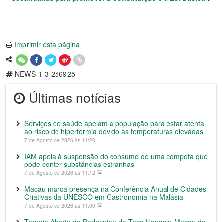
Imprimir esta página
NEWS-1-3-256925
Últimas notícias
Serviços de saúde apelam à população para estar atenta
ao risco de hipertermia devido às temperaturas elevadas
7 de Agosto de 2026 às 11:20
IAM apela à suspensão do consumo de uma compota que
pode conter substâncias estranhas
7 de Agosto de 2026 às 11:12
Macau marca presença na Conferência Anual de Cidades
Criativas da UNESCO em Gastronomia na Malásia
7 de Agosto de 2026 às 11:00
Torneio Aberto de Badminton da Taça Hengqin-Macau de