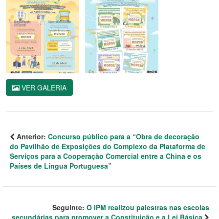
VER GALERIA
Anterior:
Concurso público para a “Obra de decoração
do Pavilhão de Exposições do Complexo da Plataforma de
Serviços para a Cooperação Comercial entre a China e os
Países de Língua Portuguesa”
Seguinte:
O IPM realizou palestras nas escolas
secundárias para promover a Constituição e a Lei Básica