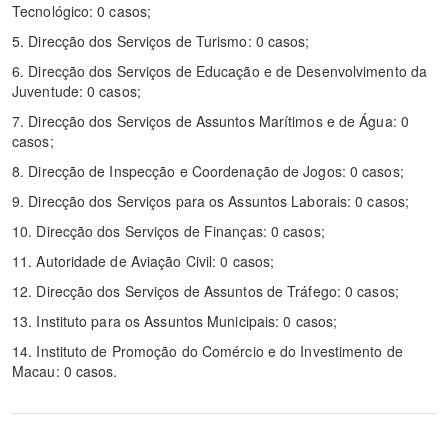
Tecnológico: 0 casos;
5. Direcção dos Serviços de Turismo: 0 casos;
6. Direcção dos Serviços de Educação e de Desenvolvimento da
Juventude: 0 casos;
7. Direcção dos Serviços de Assuntos Marítimos e de Água: 0
casos;
8. Direcção de Inspecção e Coordenação de Jogos: 0 casos;
9. Direcção dos Serviços para os Assuntos Laborais: 0 casos;
10. Direcção dos Serviços de Finanças: 0 casos;
11. Autoridade de Aviação Civil: 0 casos;
12. Direcção dos Serviços de Assuntos de Tráfego: 0 casos;
13. Instituto para os Assuntos Municipais: 0 casos;
14. Instituto de Promoção do Comércio e do Investimento de
Macau: 0 casos.