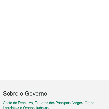
Menu
Sobre o Governo
do
rodapé
Chefe do Executivo, Titulares dos Principais Cargos, Órgão
Legislativo e Órgãos Judiciais