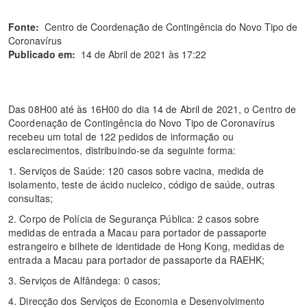
Fonte:
Centro de Coordenação de Contingência do Novo Tipo de
Coronavírus
Publicado em:
14 de Abril de 2021 às 17:22
Das 08H00 até às 16H00 do dia 14 de Abril de 2021, o Centro de
Coordenação de Contingência do Novo Tipo de Coronavírus
recebeu um total de 122 pedidos de informação ou
esclarecimentos, distribuindo-se da seguinte forma:
1. Serviços de Saúde: 120 casos sobre vacina, medida de
isolamento, teste de ácido nucleico, código de saúde, outras
consultas;
2. Corpo de Polícia de Segurança Pública: 2 casos sobre
medidas de entrada a Macau para portador de passaporte
estrangeiro e bilhete de identidade de Hong Kong, medidas de
entrada a Macau para portador de passaporte da RAEHK;
3. Serviços de Alfândega: 0 casos;
4. Direcção dos Serviços de Economia e Desenvolvimento