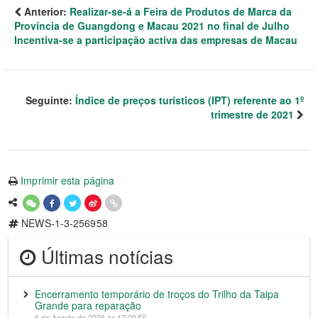
Anterior:
Realizar-se-á a Feira de Produtos de Marca da
Província de Guangdong e Macau 2021 no final de Julho
Incentiva-se a participação activa das empresas de Macau
Seguinte:
Índice de preços turísticos (IPT) referente ao 1º
trimestre de 2021
Imprimir esta página
NEWS-1-3-256958
Últimas notícias
Encerramento temporário de troços do Trilho da Taipa
Grande para reparação
6 de Agosto de 2026 às 17:29