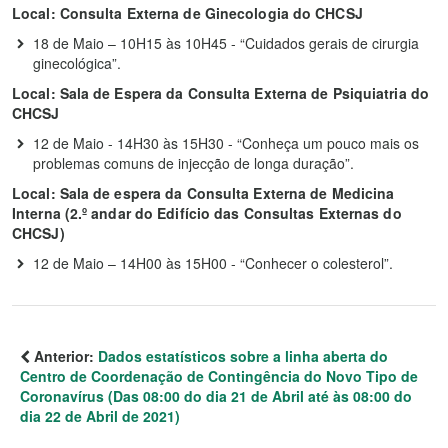
Local: Consulta Externa de Ginecologia do CHCSJ
18 de Maio – 10H15 às 10H45 - “Cuidados gerais de cirurgia
ginecológica”.
Local: Sala de Espera da Consulta Externa de Psiquiatria do
CHCSJ
12 de Maio - 14H30 às 15H30 - “Conheça um pouco mais os
problemas comuns de injecção de longa duração”.
Local: Sala de espera da Consulta Externa de Medicina
Interna (2.º andar do Edifício das Consultas Externas do
CHCSJ)
12 de Maio – 14H00 às 15H00 - “Conhecer o colesterol”.
Anterior:
Dados estatísticos sobre a linha aberta do
Centro de Coordenação de Contingência do Novo Tipo de
Coronavírus (Das 08:00 do dia 21 de Abril até às 08:00 do
dia 22 de Abril de 2021)