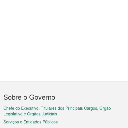
Menu
Sobre o Governo
do
rodapé
Chefe do Executivo, Titulares dos Principais Cargos, Órgão
Legislativo e Órgãos Judiciais
Serviços e Entidades Públicos