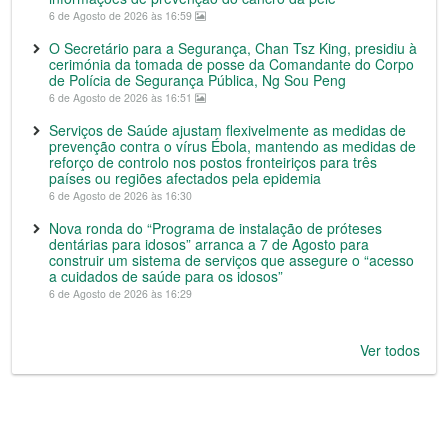
6 de Agosto de 2026 às 16:59
O Secretário para a Segurança, Chan Tsz King, presidiu à
cerimónia da tomada de posse da Comandante do Corpo
de Polícia de Segurança Pública, Ng Sou Peng
6 de Agosto de 2026 às 16:51
Serviços de Saúde ajustam flexivelmente as medidas de
prevenção contra o vírus Ébola, mantendo as medidas de
reforço de controlo nos postos fronteiriços para três
países ou regiões afectados pela epidemia
6 de Agosto de 2026 às 16:30
Nova ronda do “Programa de instalação de próteses
dentárias para idosos” arranca a 7 de Agosto para
construir um sistema de serviços que assegure o “acesso
a cuidados de saúde para os idosos”
6 de Agosto de 2026 às 16:29
Ver todos