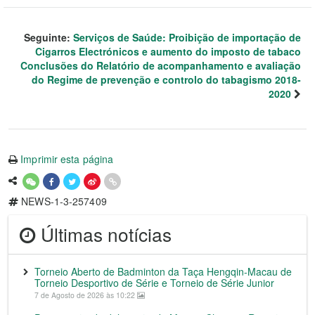
Seguinte:
Serviços de Saúde: Proibição de importação de
Cigarros Electrónicos e aumento do imposto de tabaco
Conclusões do Relatório de acompanhamento e avaliação
do Regime de prevenção e controlo do tabagismo 2018-
2020
Imprimir esta página
NEWS-1-3-257409
Últimas notícias
Torneio Aberto de Badminton da Taça Hengqin-Macau de
Torneio Desportivo de Série e Torneio de Série Junior
7 de Agosto de 2026 às 10:22