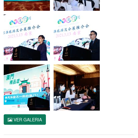
VER GALERIA