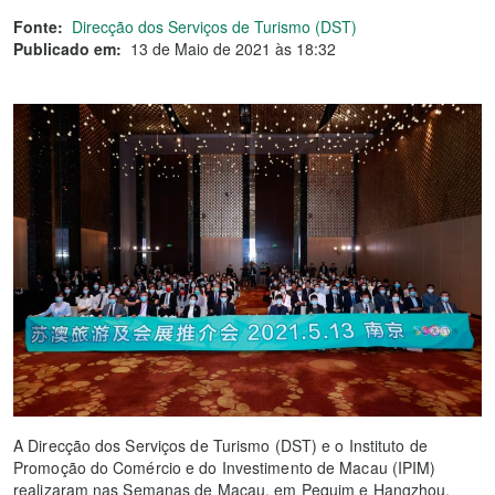
Fonte:
Direcção dos Serviços de Turismo (DST)
Publicado em:
13 de Maio de 2021 às 18:32
A Direcção dos Serviços de Turismo (DST) e o Instituto de
Promoção do Comércio e do Investimento de Macau (IPIM)
realizaram nas Semanas de Macau, em Pequim e Hangzhou,