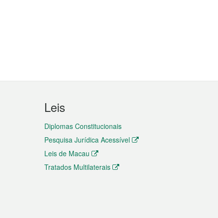
Leis
Diplomas Constitucionais
Pesquisa Jurídica Acessível
Leis de Macau
Tratados Multilaterais