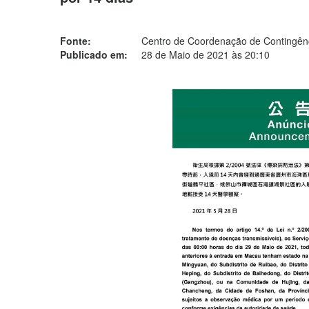
Fonte:
Centro de Coordenação de Contingênc
Publicado em:
28 de Maio de 2021 às 20:10