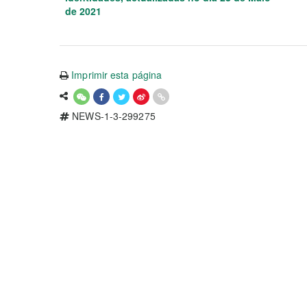
de 2021
Imprimir esta página
NEWS-1-3-299275