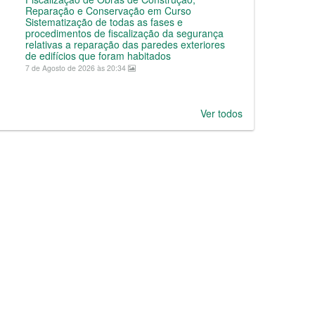
Reparação e Conservação em Curso
Sistematização de todas as fases e
procedimentos de fiscalização da segurança
relativas a reparação das paredes exteriores
de edifícios que foram habitados
7 de Agosto de 2026 às 20:34
Ver todos