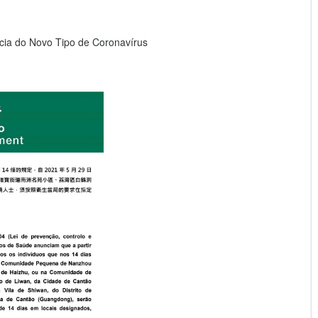
ia do Novo Tipo de Coronavírus