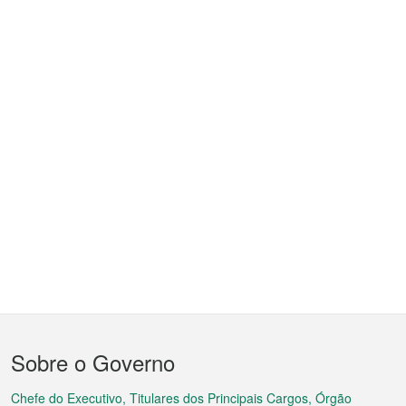
Menu
Sobre o Governo
do
Chefe do Executivo, Titulares dos Principais Cargos, Órgão