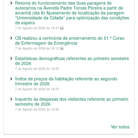
Retoma do funcionamento das duas paragens de
autocarros na Avenida Padre Tomás Pereira a partir de
amanhã (dia 8) Ajustamento de localização da paragem
“Universidade da Cidade” para optimização das condições
de espera
7 de Agosto de 2026 às 18:47
CB realizou a cerimónia de encerramento do 51.º Curso
de Enfermagem de Emergência
7 de Agosto de 2026 às 18:12
Estatísticas demográficas referentes ao primeiro semestre
de 2026
7 de Agosto de 2026 às 16:00
Índice de preços da habitação referente ao segundo
trimestre de 2026
7 de Agosto de 2026 às 16:00
Inquérito às despesas dos visitantes referente ao primeiro
semestre de 2026
7 de Agosto de 2026 às 16:00
Ver todos