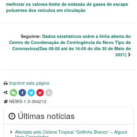
melhorar os valores-limite de emissão de gases de escape
poluentes dos veículos em circulação
Seguinte:
Dados estatísticos sobre a linha aberta do
Centro de Coordenação de Contingência do Novo Tipo de
Coronavírus(Das 08:00 até às 16:00 do dia 30 de Maio de
2021)
Imprimir esta página
NEWS-1-3-304212
Últimas notícias
Afectado pelo Ciclone Tropical “Golfinho Branco” – Alguns
Voos Cancelados