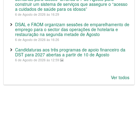
construir um sistema de serviços que assegure o “acesso
a cuidados de saúde para os idosos”
6 de Agosto de 2026 às 16:29
DSAL e FAOM organizam sessões de emparelhamento de
emprego para o sector das operações de hotelaria e
restauração na segunda metade de Agosto
6 de Agosto de 2026 às 16:26
Candidaturas aos três programas de apoio financeiro da
DST para 2027 abertas a partir de 10 de Agosto
6 de Agosto de 2026 às 12:59
Ver todos