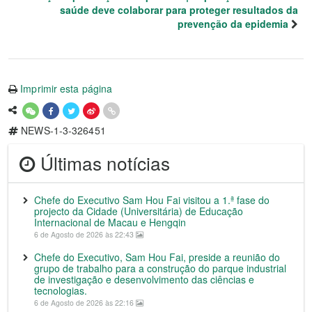
saúde deve colaborar para proteger resultados da
prevenção da epidemia
Imprimir esta página
NEWS-1-3-326451
Últimas notícias
Chefe do Executivo Sam Hou Fai visitou a 1.ª fase do
projecto da Cidade (Universitária) de Educação
Internacional de Macau e Hengqin
6 de Agosto de 2026 às 22:43
Chefe do Executivo, Sam Hou Fai, preside a reunião do
grupo de trabalho para a construção do parque industrial
de investigação e desenvolvimento das ciências e
tecnologias.
6 de Agosto de 2026 às 22:16