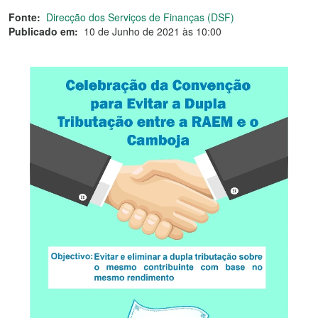
Fonte:
Direcção dos Serviços de Finanças (DSF)
Publicado em:
10 de Junho de 2021 às 10:00