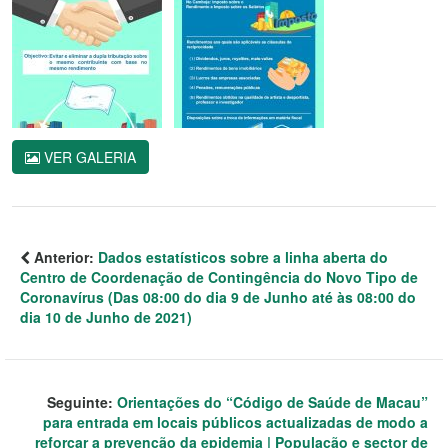
VER GALERIA
Anterior:
Dados estatísticos sobre a linha aberta do
Centro de Coordenação de Contingência do Novo Tipo de
Coronavírus (Das 08:00 do dia 9 de Junho até às 08:00 do
dia 10 de Junho de 2021)
Seguinte:
Orientações do “Código de Saúde de Macau”
para entrada em locais públicos actualizadas de modo a
reforçar a prevenção da epidemia | População e sector de