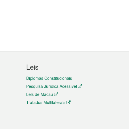
Leis
Diplomas Constitucionais
Pesquisa Jurídica Acessível
Leis de Macau
Tratados Multilaterais