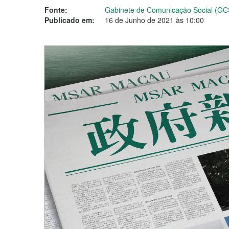
Fonte:
Gabinete de Comunicação Social (GC
Publicado em:
16 de Junho de 2021 às 10:00