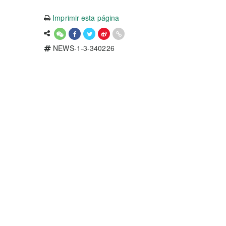
Imprimir esta página
NEWS-1-3-340226