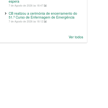
espera
7 de Agosto de 2026 às 18:47
CB realizou a cerimónia de encerramento do
51.º Curso de Enfermagem de Emergência
7 de Agosto de 2026 às 18:12
Ver todos