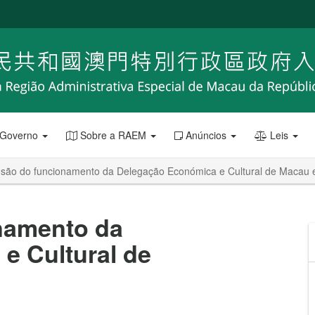
 Governo
Sobre a RAEM
Anúncios
Leis
são do funcionamento da Delegação Económica e Cultural de Macau
namento da
e Cultural de