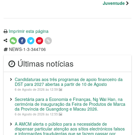
Juventude
Imprimir esta página
NEWS-1-3-344706
Últimas notícias
Candidaturas aos três programas de apoio financeiro da
DST para 2027 abertas a partir de 10 de Agosto
6 de Agosto de 2026 às 12:59
Secretária para a Economia e Finanças, Ng Wai Han, na
cerimónia de inauguração da Feira de Produtos de Marca
da Província de Guangdong e Macau 2026.
6 de Agosto de 2026 às 12:55
A AMCM alerta o público para a necessidade de
dispensar particular atenção aos sítios electrónicos falsos
e informações fraudulentas que se fazem passar por