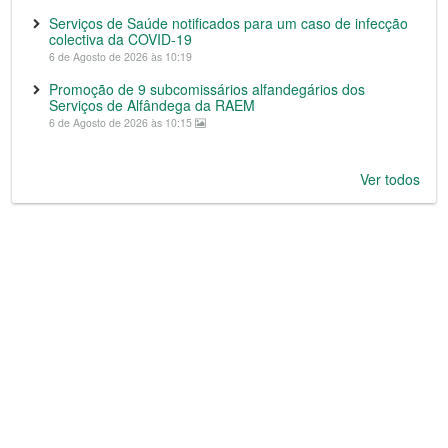
Serviços de Saúde notificados para um caso de infecção
colectiva da COVID-19
6 de Agosto de 2026 às 10:19
Promoção de 9 subcomissários alfandegários dos
Serviços de Alfândega da RAEM
6 de Agosto de 2026 às 10:15
Ver todos