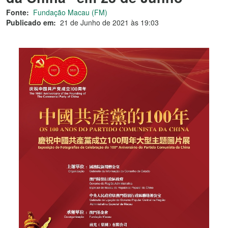
Fonte:
Fundação Macau (FM)
Publicado em:
21 de Junho de 2021 às 19:03