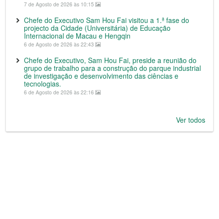
7 de Agosto de 2026 às 10:15
Chefe do Executivo Sam Hou Fai visitou a 1.ª fase do
projecto da Cidade (Universitária) de Educação
Internacional de Macau e Hengqin
6 de Agosto de 2026 às 22:43
Chefe do Executivo, Sam Hou Fai, preside a reunião do
grupo de trabalho para a construção do parque industrial
de investigação e desenvolvimento das ciências e
tecnologias.
6 de Agosto de 2026 às 22:16
Ver todos