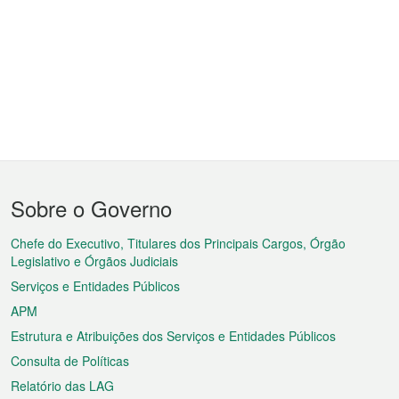
Menu
Sobre o Governo
do
rodapé
Chefe do Executivo, Titulares dos Principais Cargos, Órgão
Legislativo e Órgãos Judiciais
Serviços e Entidades Públicos
APM
Estrutura e Atribuições dos Serviços e Entidades Públicos
Consulta de Políticas
Relatório das LAG