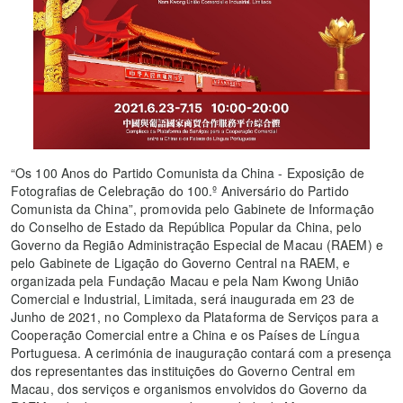
“Os 100 Anos do Partido Comunista da China - Exposição de
Fotografias de Celebração do 100.º Aniversário do Partido
Comunista da China”, promovida pelo Gabinete de Informação
do Conselho de Estado da República Popular da China, pelo
Governo da Região Administração Especial de Macau (RAEM) e
pelo Gabinete de Ligação do Governo Central na RAEM, e
organizada pela Fundação Macau e pela Nam Kwong União
Comercial e Industrial, Limitada, será inaugurada em 23 de
Junho de 2021, no Complexo da Plataforma de Serviços para a
Cooperação Comercial entre a China e os Países de Língua
Portuguesa. A cerimónia de inauguração contará com a presença
dos representantes das instituições do Governo Central em
Macau, dos serviços e organismos envolvidos do Governo da