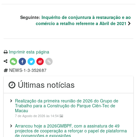
Seguinte:
Inquérito de conjuntura à restauração e ao
comércio a retalho referente a Abril de 2021
Imprimir esta página
NEWS-1-3-352687
Últimas notícias
Realização da primeira reunião de 2026 do Grupo de
Trabalho para a Construção do Parque Ciên-Tec de
Macau
7 de Agosto de 2026 às 14:54
Arrancou hoje a 2026GMBPF, com a assinatura de 49
projectos de cooperação a reforçar o papel de plataforma
de convenções e exposições