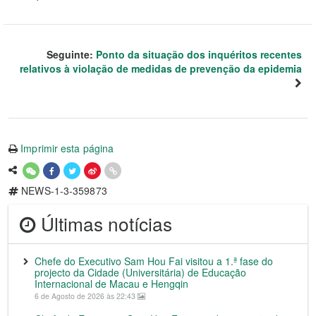
Seguinte:
Ponto da situação dos inquéritos recentes
relativos à violação de medidas de prevenção da epidemia
Imprimir esta página
NEWS-1-3-359873
Últimas notícias
Chefe do Executivo Sam Hou Fai visitou a 1.ª fase do
projecto da Cidade (Universitária) de Educação
Internacional de Macau e Hengqin
6 de Agosto de 2026 às 22:43