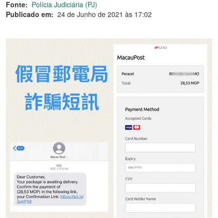
Fonte:
Polícia Judiciária (PJ)
Publicado em:
24 de Junho de 2021 às 17:02