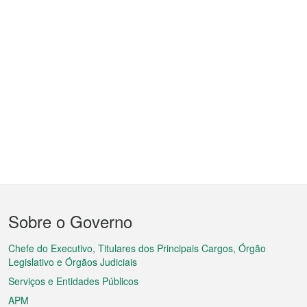
Menu
Sobre o Governo
do
rodapé
Chefe do Executivo, Titulares dos Principais Cargos, Órgão
Legislativo e Órgãos Judiciais
Serviços e Entidades Públicos
APM