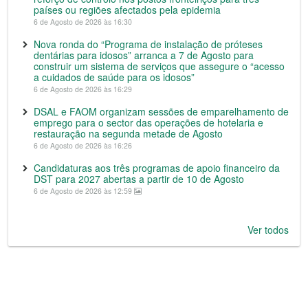
países ou regiões afectados pela epidemia
6 de Agosto de 2026 às 16:30
Nova ronda do “Programa de instalação de próteses
dentárias para idosos” arranca a 7 de Agosto para
construir um sistema de serviços que assegure o “acesso
a cuidados de saúde para os idosos”
6 de Agosto de 2026 às 16:29
DSAL e FAOM organizam sessões de emparelhamento de
emprego para o sector das operações de hotelaria e
restauração na segunda metade de Agosto
6 de Agosto de 2026 às 16:26
Candidaturas aos três programas de apoio financeiro da
DST para 2027 abertas a partir de 10 de Agosto
6 de Agosto de 2026 às 12:59
Ver todos