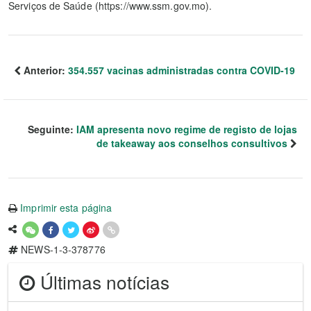
Serviços de Saúde (https://www.ssm.gov.mo).
Anterior:
354.557 vacinas administradas contra COVID-19
Seguinte:
IAM apresenta novo regime de registo de lojas
de takeaway aos conselhos consultivos
Imprimir esta página
NEWS-1-3-378776
Últimas notícias