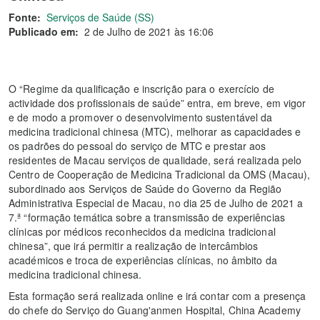
Fonte:
Serviços de Saúde (SS)
Publicado em:
2 de Julho de 2021 às 16:06
O “Regime da qualificação e inscrição para o exercício de
actividade dos profissionais de saúde” entra, em breve, em vigor
e de modo a promover o desenvolvimento sustentável da
medicina tradicional chinesa (MTC), melhorar as capacidades e
os padrões do pessoal do serviço de MTC e prestar aos
residentes de Macau serviços de qualidade, será realizada pelo
Centro de Cooperação de Medicina Tradicional da OMS (Macau),
subordinado aos Serviços de Saúde do Governo da Região
Administrativa Especial de Macau, no dia 25 de Julho de 2021 a
7.ª “formação temática sobre a transmissão de experiências
clínicas por médicos reconhecidos da medicina tradicional
chinesa”, que irá permitir a realização de intercâmbios
académicos e troca de experiências clínicas, no âmbito da
medicina tradicional chinesa.
Esta formação será realizada online e irá contar com a presença
do chefe do Serviço do Guang'anmen Hospital, China Academy