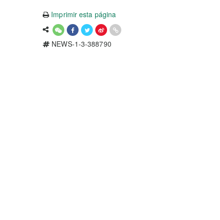
Imprimir esta página
NEWS-1-3-388790