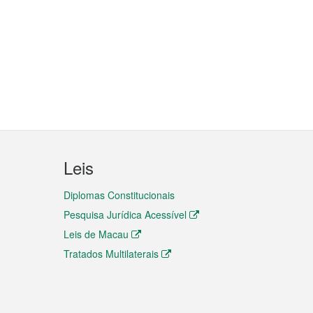
Leis
Diplomas Constitucionais
Pesquisa Jurídica Acessível
Leis de Macau
Tratados Multilaterais