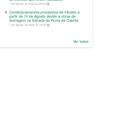
7 de Agosto de 2026 às 20:34
Condicionamentos provisórios de trânsito a
partir de 10 de Agosto devido a obras de
drenagem na Estrada da Ponta da Cabrita
7 de Agosto de 2026 às 19:02
Ver todos