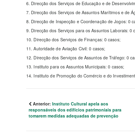
6. Direcção dos Serviços de Educação e de Desenvolvi
7. Direcção dos Serviços de Assuntos Marítimos e de Á
8. Direcção de Inspecção e Coordenação de Jogos: 0 c
9. Direcção dos Serviços para os Assuntos Laborais: 0 
10. Direcção dos Serviços de Finanças: 0 casos;
11. Autoridade de Aviação Civil: 0 casos;
12. Direcção dos Serviços de Assuntos de Tráfego: 0 ca
13. Instituto para os Assuntos Municipais: 0 casos;
14. Instituto de Promoção do Comércio e do Investimen
Anterior:
Instituto Cultural apela aos
responsáveis dos edifícios patrimoniais para
tomarem medidas adequadas de prevenção