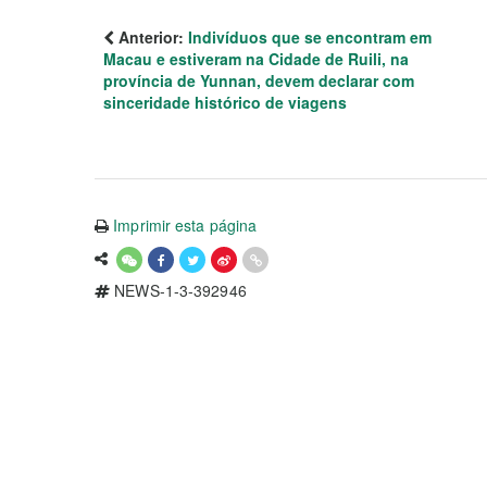
Anterior:
Indivíduos que se encontram em
Macau e estiveram na Cidade de Ruili, na
província de Yunnan, devem declarar com
sinceridade histórico de viagens
Imprimir esta página
NEWS-1-3-392946