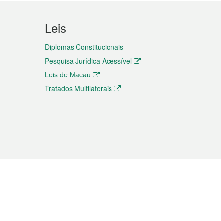
Leis
Diplomas Constitucionais
Pesquisa Jurídica Acessível
Leis de Macau
Tratados Multilaterais
elemóvel