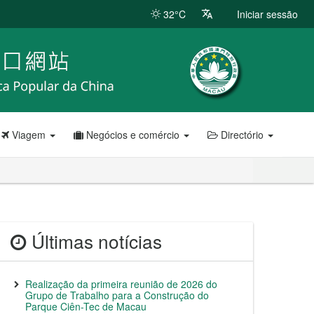
32°C
Iniciar sessão
Viagem
Negócios e comércio
Directório
Últimas notícias
Realização da primeira reunião de 2026 do
Grupo de Trabalho para a Construção do
Parque Ciên-Tec de Macau