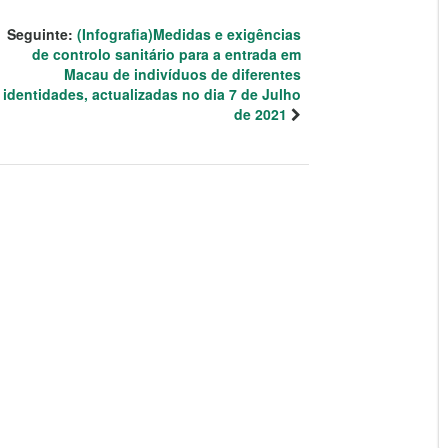
Seguinte:
(Infografia)Medidas e exigências
de controlo sanitário para a entrada em
Macau de indivíduos de diferentes
identidades, actualizadas no dia 7 de Julho
de 2021