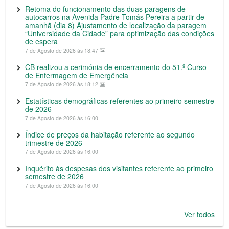
Retoma do funcionamento das duas paragens de
autocarros na Avenida Padre Tomás Pereira a partir de
amanhã (dia 8) Ajustamento de localização da paragem
“Universidade da Cidade” para optimização das condições
de espera
7 de Agosto de 2026 às 18:47
CB realizou a cerimónia de encerramento do 51.º Curso
de Enfermagem de Emergência
7 de Agosto de 2026 às 18:12
Estatísticas demográficas referentes ao primeiro semestre
de 2026
7 de Agosto de 2026 às 16:00
Índice de preços da habitação referente ao segundo
trimestre de 2026
7 de Agosto de 2026 às 16:00
Inquérito às despesas dos visitantes referente ao primeiro
semestre de 2026
7 de Agosto de 2026 às 16:00
Ver todos