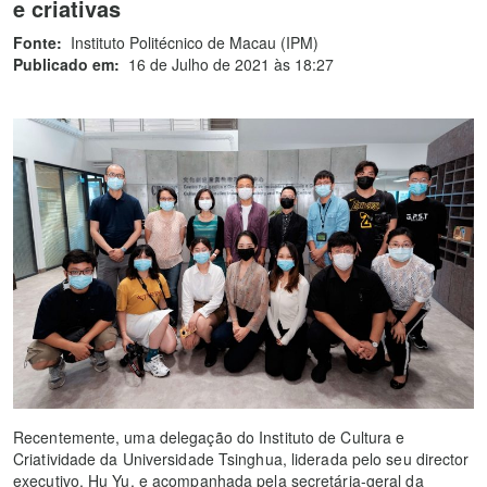
e criativas
Fonte:
Instituto Politécnico de Macau (IPM)
Publicado em:
16 de Julho de 2021 às 18:27
Recentemente, uma delegação do Instituto de Cultura e
Criatividade da Universidade Tsinghua, liderada pelo seu director
executivo, Hu Yu, e acompanhada pela secretária-geral da