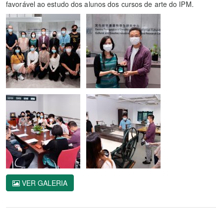
favorável ao estudo dos alunos dos cursos de arte do IPM.
VER GALERIA