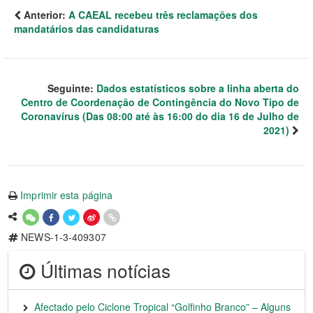
Anterior:
A CAEAL recebeu três reclamações dos
mandatários das candidaturas
Seguinte:
Dados estatísticos sobre a linha aberta do
Centro de Coordenação de Contingência do Novo Tipo de
Coronavírus (Das 08:00 até às 16:00 do dia 16 de Julho de
2021)
Imprimir esta página
NEWS-1-3-409307
Últimas notícias
Afectado pelo Ciclone Tropical “Golfinho Branco” – Alguns