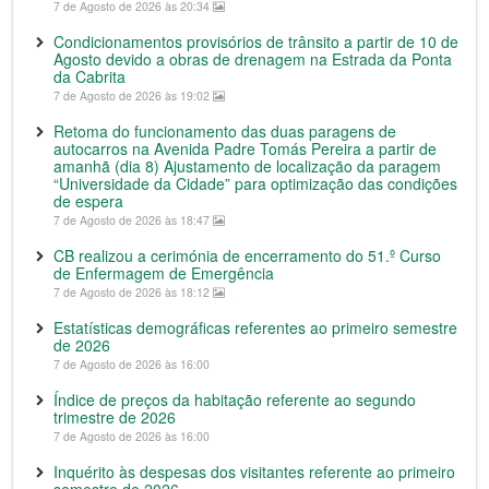
7 de Agosto de 2026 às 20:34
Condicionamentos provisórios de trânsito a partir de 10 de
Agosto devido a obras de drenagem na Estrada da Ponta
da Cabrita
7 de Agosto de 2026 às 19:02
Retoma do funcionamento das duas paragens de
autocarros na Avenida Padre Tomás Pereira a partir de
amanhã (dia 8) Ajustamento de localização da paragem
“Universidade da Cidade” para optimização das condições
de espera
7 de Agosto de 2026 às 18:47
CB realizou a cerimónia de encerramento do 51.º Curso
de Enfermagem de Emergência
7 de Agosto de 2026 às 18:12
Estatísticas demográficas referentes ao primeiro semestre
de 2026
7 de Agosto de 2026 às 16:00
Índice de preços da habitação referente ao segundo
trimestre de 2026
7 de Agosto de 2026 às 16:00
Inquérito às despesas dos visitantes referente ao primeiro