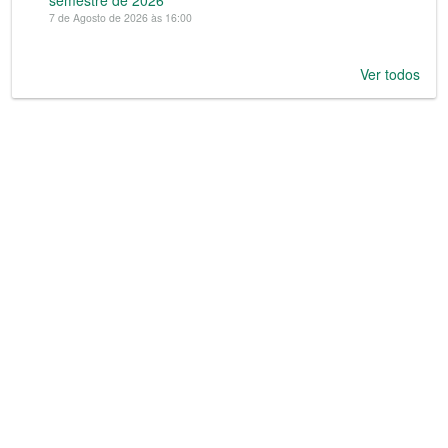
semestre de 2026
7 de Agosto de 2026 às 16:00
Ver todos