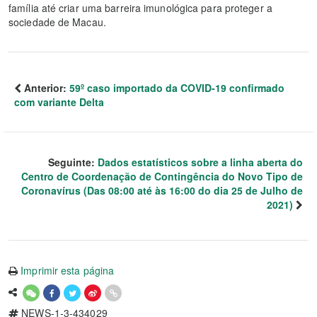
família até criar uma barreira imunológica para proteger a
sociedade de Macau.
Anterior:
59º caso importado da COVID-19 confirmado
com variante Delta
Seguinte:
Dados estatísticos sobre a linha aberta do
Centro de Coordenação de Contingência do Novo Tipo de
Coronavírus (Das 08:00 até às 16:00 do dia 25 de Julho de
2021)
Imprimir esta página
NEWS-1-3-434029