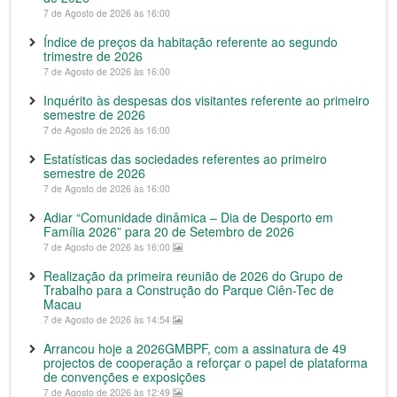
7 de Agosto de 2026 às 16:00
Índice de preços da habitação referente ao segundo
trimestre de 2026
7 de Agosto de 2026 às 16:00
Inquérito às despesas dos visitantes referente ao primeiro
semestre de 2026
7 de Agosto de 2026 às 16:00
Estatísticas das sociedades referentes ao primeiro
semestre de 2026
7 de Agosto de 2026 às 16:00
Adiar “Comunidade dinâmica – Dia de Desporto em
Família 2026” para 20 de Setembro de 2026
7 de Agosto de 2026 às 16:00
Realização da primeira reunião de 2026 do Grupo de
Trabalho para a Construção do Parque Ciên-Tec de
Macau
7 de Agosto de 2026 às 14:54
Arrancou hoje a 2026GMBPF, com a assinatura de 49
projectos de cooperação a reforçar o papel de plataforma
de convenções e exposições
7 de Agosto de 2026 às 12:49