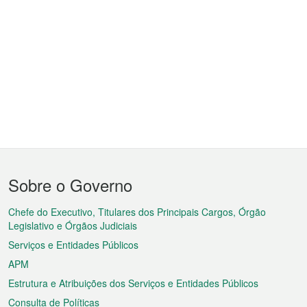
Menu
Sobre o Governo
do
rodapé
Chefe do Executivo, Titulares dos Principais Cargos, Órgão
Legislativo e Órgãos Judiciais
Serviços e Entidades Públicos
APM
Estrutura e Atribuições dos Serviços e Entidades Públicos
Consulta de Políticas