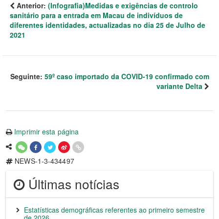
Anterior:
(Infografia)Medidas e exigências de controlo
sanitário para a entrada em Macau de indivíduos de
diferentes identidades, actualizadas no dia 25 de Julho de
2021
Seguinte:
59º caso importado da COVID-19 confirmado com
variante Delta
Imprimir esta página
NEWS-1-3-434497
Últimas notícias
Estatísticas demográficas referentes ao primeiro semestre
de 2026