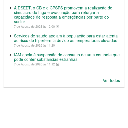
A DSEDT, o CB e o CPSPS promovem a realização de
simulacro de fuga e evacuação para reforçar a
capacidade de resposta a emergências por parte do
sector
7 de Agosto de 2026 às 12:00
Serviços de saúde apelam à população para estar atenta
ao risco de hipertermia devido às temperaturas elevadas
7 de Agosto de 2026 às 11:20
IAM apela à suspensão do consumo de uma compota que
pode conter substâncias estranhas
7 de Agosto de 2026 às 11:12
Ver todos