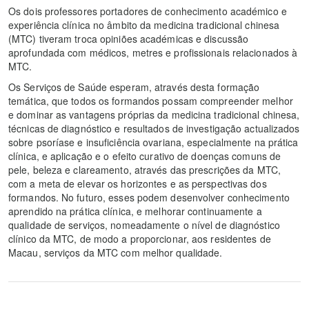
Os dois professores portadores de conhecimento académico e
experiência clínica no âmbito da medicina tradicional chinesa
(MTC) tiveram troca opiniões académicas e discussão
aprofundada com médicos, metres e profissionais relacionados à
MTC.
Os Serviços de Saúde esperam, através desta formação
temática, que todos os formandos possam compreender melhor
e dominar as vantagens próprias da medicina tradicional chinesa,
técnicas de diagnóstico e resultados de investigação actualizados
sobre psoríase e insuficiência ovariana, especialmente na prática
clínica, e aplicação e o efeito curativo de doenças comuns de
pele, beleza e clareamento, através das prescrições da MTC,
com a meta de elevar os horizontes e as perspectivas dos
formandos. No futuro, esses podem desenvolver conhecimento
aprendido na prática clínica, e melhorar continuamente a
qualidade de serviços, nomeadamente o nível de diagnóstico
clínico da MTC, de modo a proporcionar, aos residentes de
Macau, serviços da MTC com melhor qualidade.