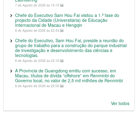
7 de Agosto de 2026 às 10:15
Chefe do Executivo Sam Hou Fai visitou a 1.ª fase do
projecto da Cidade (Universitária) de Educação
Internacional de Macau e Hengqin
6 de Agosto de 2026 às 22:43
Chefe do Executivo, Sam Hou Fai, preside a reunião do
grupo de trabalho para a construção do parque industrial
de investigação e desenvolvimento das ciências e
tecnologias.
6 de Agosto de 2026 às 22:16
A Província de Guangdong emitiu com sucesso, em
Macau, títulos de dívida “offshore” em Renminbi do
Governo local, no valor de 2,5 mil milhões de Renminbi
6 de Agosto de 2026 às 22:00
Ver todos