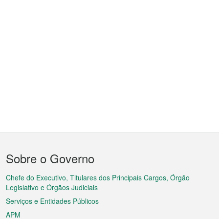
Menu
Sobre o Governo
do
rodapé
Chefe do Executivo, Titulares dos Principais Cargos, Órgão
Legislativo e Órgãos Judiciais
Serviços e Entidades Públicos
APM