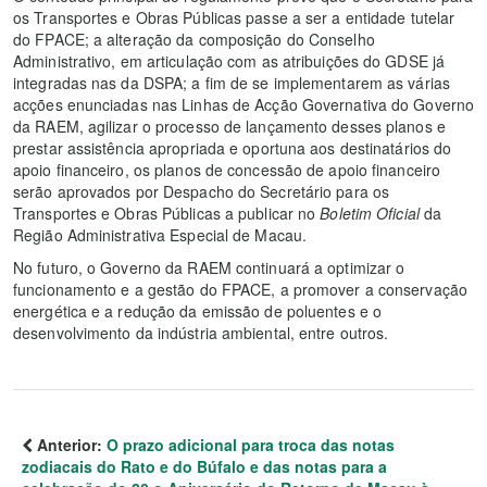
os Transportes e Obras Públicas passe a ser a entidade tutelar
do FPACE; a alteração da composição do Conselho
Administrativo, em articulação com as atribuições do GDSE já
integradas nas da DSPA; a fim de se implementarem as várias
acções enunciadas nas Linhas de Acção Governativa do Governo
da RAEM, agilizar o processo de lançamento desses planos e
prestar assistência apropriada e oportuna aos destinatários do
apoio financeiro, os planos de concessão de apoio financeiro
serão aprovados por Despacho do Secretário para os
Transportes e Obras Públicas a publicar no
Boletim Oficial
da
Região Administrativa Especial de Macau.
No futuro, o Governo da RAEM continuará a optimizar o
funcionamento e a gestão do FPACE, a promover a conservação
energética e a redução da emissão de poluentes e o
desenvolvimento da indústria ambiental, entre outros.
Anterior:
O prazo adicional para troca das notas
zodiacais do Rato e do Búfalo e das notas para a