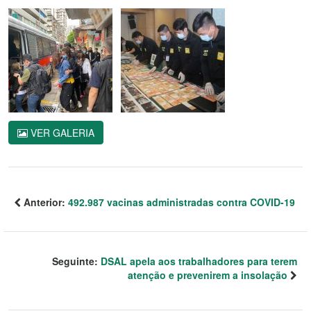
VER GALERIA
Anterior:
492.987 vacinas administradas contra COVID-19
Seguinte:
DSAL apela aos trabalhadores para terem
atenção e prevenirem a insolação