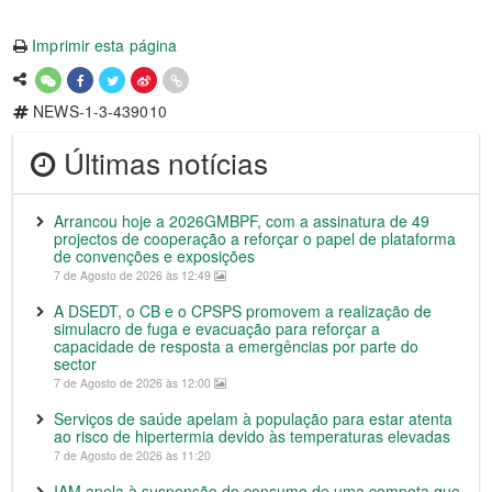
Imprimir esta página
NEWS-1-3-439010
Últimas notícias
Arrancou hoje a 2026GMBPF, com a assinatura de 49
projectos de cooperação a reforçar o papel de plataforma
de convenções e exposições
7 de Agosto de 2026 às 12:49
A DSEDT, o CB e o CPSPS promovem a realização de
simulacro de fuga e evacuação para reforçar a
capacidade de resposta a emergências por parte do
sector
7 de Agosto de 2026 às 12:00
Serviços de saúde apelam à população para estar atenta
ao risco de hipertermia devido às temperaturas elevadas
7 de Agosto de 2026 às 11:20
IAM apela à suspensão do consumo de uma compota que