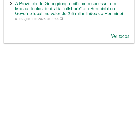
A Província de Guangdong emitiu com sucesso, em
Macau, títulos de dívida “offshore” em Renminbi do
Governo local, no valor de 2,5 mil milhões de Renminbi
6 de Agosto de 2026 às 22:00
Ver todos