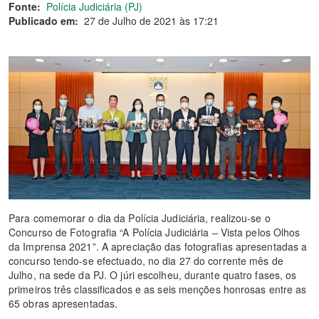
Fonte:
Polícia Judiciária (PJ)
Publicado em:
27 de Julho de 2021 às 17:21
Para comemorar o dia da Polícia Judiciária, realizou-se o
Concurso de Fotografia “A Polícia Judiciária – Vista pelos Olhos
da Imprensa 2021”. A apreciação das fotografias apresentadas a
concurso tendo-se efectuado, no dia 27 do corrente mês de
Julho, na sede da PJ. O júri escolheu, durante quatro fases, os
primeiros três classificados e as seis menções honrosas entre as
65 obras apresentadas.