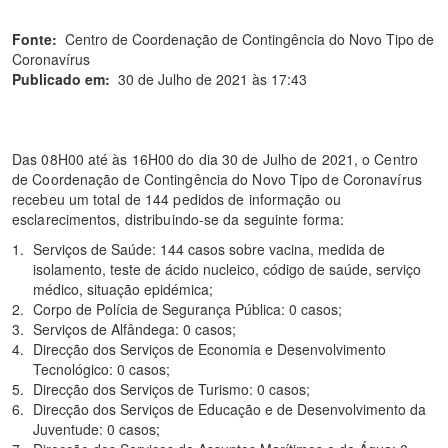
Fonte:
Centro de Coordenação de Contingência do Novo Tipo de
Coronavírus
Publicado em:
30 de Julho de 2021 às 17:43
Das 08H00 até às 16H00 do dia 30 de Julho de 2021, o Centro
de Coordenação de Contingência do Novo Tipo de Coronavírus
recebeu um total de 144 pedidos de informação ou
esclarecimentos, distribuindo-se da seguinte forma:
Serviços de Saúde: 144 casos sobre vacina, medida de
isolamento, teste de ácido nucleico, código de saúde, serviço
médico, situação epidémica;
Corpo de Polícia de Segurança Pública: 0 casos;
Serviços de Alfândega: 0 casos;
Direcção dos Serviços de Economia e Desenvolvimento
Tecnológico: 0 casos;
Direcção dos Serviços de Turismo: 0 casos;
Direcção dos Serviços de Educação e de Desenvolvimento da
Juventude: 0 casos;