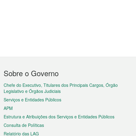
Menu
Sobre o Governo
do
rodapé
Chefe do Executivo, Titulares dos Principais Cargos, Órgão
Legislativo e Órgãos Judiciais
Serviços e Entidades Públicos
APM
Estrutura e Atribuições dos Serviços e Entidades Públicos
Consulta de Políticas
Relatório das LAG