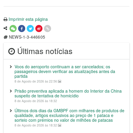
Imprimir esta página
NEWS-1-3-446605
Últimas notícias
Voos do aeroporto continuam a ser cancelados; os
passageiros devem verificar as atualizações antes da
partida
8 de Agosto de 2026 às 22:56
Prisão preventiva aplicada a homem do Interior da China
suspeito de tentativa de homicídio
8 de Agosto de 2026 às 18:32
Últimos dois dias da GMBPF com milhares de produtos de
qualidade, artigos exclusivos ao preço de 1 pataca e
sorteio com prémios no valor de milhões de patacas
8 de Agosto de 2026 às 18:32