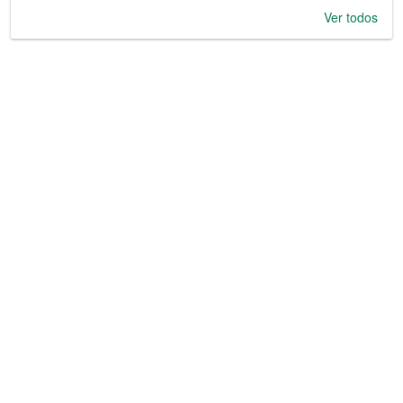
Ver todos