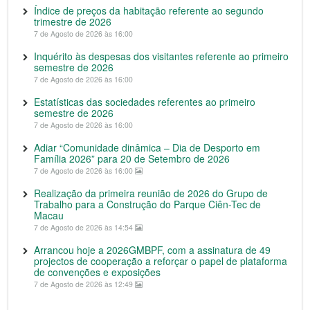
Índice de preços da habitação referente ao segundo
trimestre de 2026
7 de Agosto de 2026 às 16:00
Inquérito às despesas dos visitantes referente ao primeiro
semestre de 2026
7 de Agosto de 2026 às 16:00
Estatísticas das sociedades referentes ao primeiro
semestre de 2026
7 de Agosto de 2026 às 16:00
Adiar “Comunidade dinâmica – Dia de Desporto em
Família 2026” para 20 de Setembro de 2026
7 de Agosto de 2026 às 16:00
Realização da primeira reunião de 2026 do Grupo de
Trabalho para a Construção do Parque Ciên-Tec de
Macau
7 de Agosto de 2026 às 14:54
Arrancou hoje a 2026GMBPF, com a assinatura de 49
projectos de cooperação a reforçar o papel de plataforma
de convenções e exposições
7 de Agosto de 2026 às 12:49