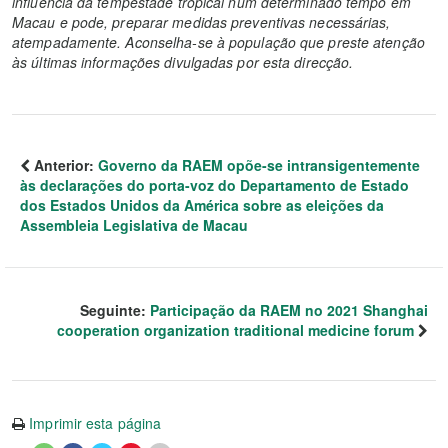
influência da tempestade tropical num determinado tempo em
Macau e pode, preparar medidas preventivas necessárias,
atempadamente. Aconselha-se à população que preste atenção
às últimas informações divulgadas por esta direcção.
Anterior:
Governo da RAEM opõe-se intransigentemente
às declarações do porta-voz do Departamento de Estado
dos Estados Unidos da América sobre as eleições da
Assembleia Legislativa de Macau
Seguinte:
Participação da RAEM no 2021 Shanghai
cooperation organization traditional medicine forum
Imprimir esta página