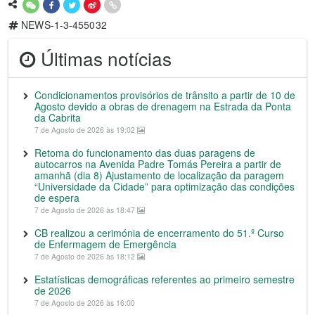
NEWS-1-3-455032
Últimas notícias
Condicionamentos provisórios de trânsito a partir de 10 de
Agosto devido a obras de drenagem na Estrada da Ponta
da Cabrita
7 de Agosto de 2026 às 19:02
Retoma do funcionamento das duas paragens de
autocarros na Avenida Padre Tomás Pereira a partir de
amanhã (dia 8) Ajustamento de localização da paragem
“Universidade da Cidade” para optimização das condições
de espera
7 de Agosto de 2026 às 18:47
CB realizou a cerimónia de encerramento do 51.º Curso
de Enfermagem de Emergência
7 de Agosto de 2026 às 18:12
Estatísticas demográficas referentes ao primeiro semestre
de 2026
7 de Agosto de 2026 às 16:00