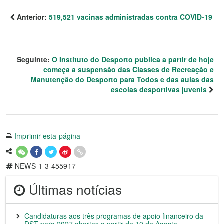
Anterior:
519,521 vacinas administradas contra COVID-19
Seguinte:
O Instituto do Desporto publica a partir de hoje
começa a suspensão das Classes de Recreação e
Manutenção do Desporto para Todos e das aulas das
escolas desportivas juvenis
Imprimir esta página
NEWS-1-3-455917
Últimas notícias
Candidaturas aos três programas de apoio financeiro da