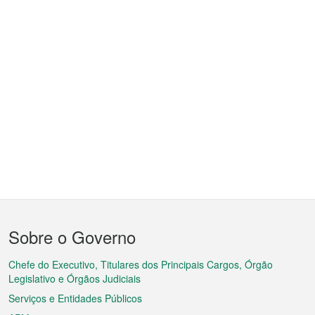
Menu
Sobre o Governo
do
rodapé
Chefe do Executivo, Titulares dos Principais Cargos, Órgão
Legislativo e Órgãos Judiciais
Serviços e Entidades Públicos