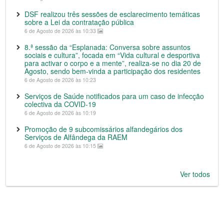
DSF realizou três sessões de esclarecimento temáticas
sobre a Lei da contratação pública
6 de Agosto de 2026 às 10:33
8.ª sessão da “Esplanada: Conversa sobre assuntos
sociais e cultura”, focada em “Vida cultural e desportiva
para activar o corpo e a mente”, realiza-se no dia 20 de
Agosto, sendo bem-vinda a participação dos residentes
6 de Agosto de 2026 às 10:23
Serviços de Saúde notificados para um caso de infecção
colectiva da COVID-19
6 de Agosto de 2026 às 10:19
Promoção de 9 subcomissários alfandegários dos
Serviços de Alfândega da RAEM
6 de Agosto de 2026 às 10:15
Ver todos