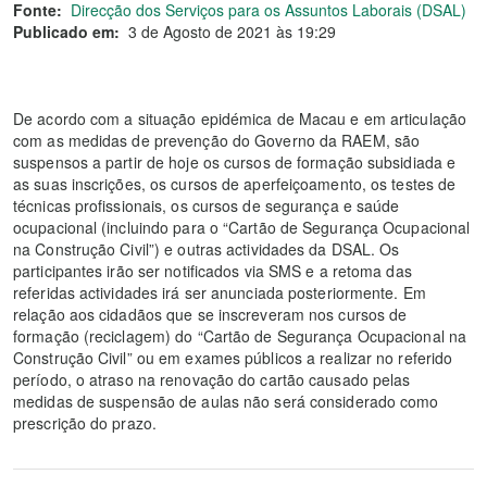
Fonte:
Direcção dos Serviços para os Assuntos Laborais (DSAL)
Publicado em:
3 de Agosto de 2021 às 19:29
De acordo com a situação epidémica de Macau e em articulação
com as medidas de prevenção do Governo da RAEM, são
suspensos a partir de hoje os cursos de formação subsidiada e
as suas inscrições, os cursos de aperfeiçoamento, os testes de
técnicas profissionais, os cursos de segurança e saúde
ocupacional (incluindo para o “Cartão de Segurança Ocupacional
na Construção Civil”) e outras actividades da DSAL. Os
participantes irão ser notificados via SMS e a retoma das
referidas actividades irá ser anunciada posteriormente. Em
relação aos cidadãos que se inscreveram nos cursos de
formação (reciclagem) do “Cartão de Segurança Ocupacional na
Construção Civil” ou em exames públicos a realizar no referido
período, o atraso na renovação do cartão causado pelas
medidas de suspensão de aulas não será considerado como
prescrição do prazo.