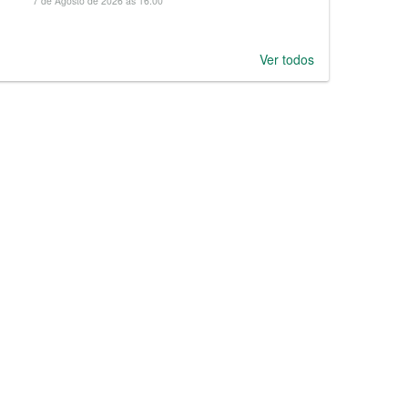
7 de Agosto de 2026 às 16:00
Ver todos