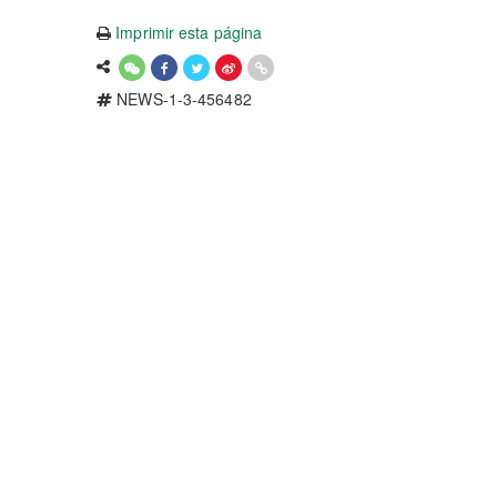
Imprimir esta página
NEWS-1-3-456482