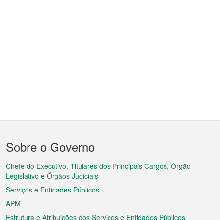
Menu
Sobre o Governo
do
rodapé
Chefe do Executivo, Titulares dos Principais Cargos, Órgão
Legislativo e Órgãos Judiciais
Serviços e Entidades Públicos
APM
Estrutura e Atribuições dos Serviços e Entidades Públicos