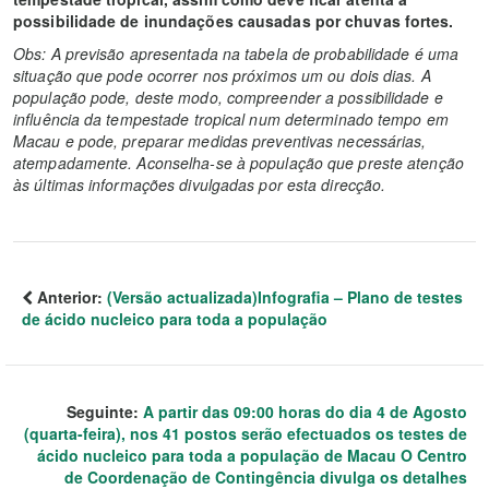
possibilidade de inundações causadas por chuvas fortes.
Obs: A previsão apresentada na tabela de probabilidade é uma
situação que pode ocorrer nos próximos um ou dois dias. A
população pode, deste modo, compreender a possibilidade e
influência da tempestade tropical num determinado tempo em
Macau e pode, preparar medidas preventivas necessárias,
atempadamente. Aconselha-se à população que preste atenção
às últimas informações divulgadas por esta direcção.
Anterior:
(Versão actualizada)Infografia – Plano de testes
de ácido nucleico para toda a população
Seguinte:
A partir das 09:00 horas do dia 4 de Agosto
(quarta-feira), nos 41 postos serão efectuados os testes de
ácido nucleico para toda a população de Macau O Centro
de Coordenação de Contingência divulga os detalhes