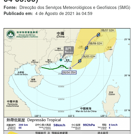
Fonte:
Direcção dos Serviços Meteorológicos e Geofísicos (SMG)
Publicado em:
4 de Agosto de 2021 às 04:59