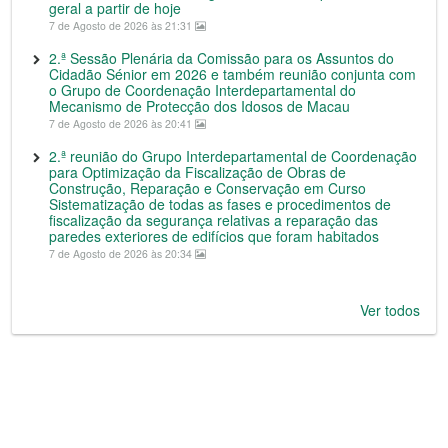
geral a partir de hoje
7 de Agosto de 2026 às 21:31
2.ª Sessão Plenária da Comissão para os Assuntos do
Cidadão Sénior em 2026 e também reunião conjunta com
o Grupo de Coordenação Interdepartamental do
Mecanismo de Protecção dos Idosos de Macau
7 de Agosto de 2026 às 20:41
2.ª reunião do Grupo Interdepartamental de Coordenação
para Optimização da Fiscalização de Obras de
Construção, Reparação e Conservação em Curso
Sistematização de todas as fases e procedimentos de
fiscalização da segurança relativas a reparação das
paredes exteriores de edifícios que foram habitados
7 de Agosto de 2026 às 20:34
Ver todos