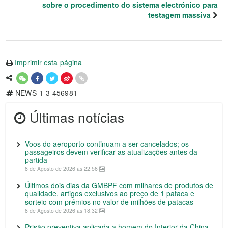
sobre o procedimento do sistema electrónico para
testagem massiva
Imprimir esta página
NEWS-1-3-456981
Últimas notícias
Voos do aeroporto continuam a ser cancelados; os
passageiros devem verificar as atualizações antes da
partida
8 de Agosto de 2026 às 22:56
Últimos dois dias da GMBPF com milhares de produtos de
qualidade, artigos exclusivos ao preço de 1 pataca e
sorteio com prémios no valor de milhões de patacas
8 de Agosto de 2026 às 18:32
Prisão preventiva aplicada a homem do Interior da China