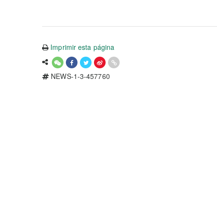
Imprimir esta página
NEWS-1-3-457760