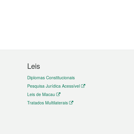
Leis
Diplomas Constitucionais
Pesquisa Jurídica Acessível
Leis de Macau
Tratados Multilaterais