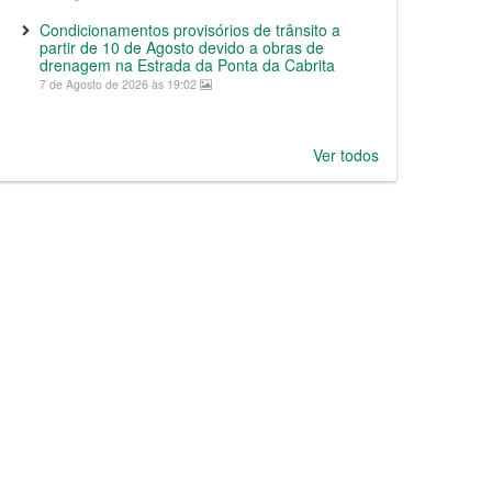
Condicionamentos provisórios de trânsito a
partir de 10 de Agosto devido a obras de
drenagem na Estrada da Ponta da Cabrita
7 de Agosto de 2026 às 19:02
Ver todos