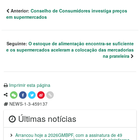
Anterior:
Conselho de Consumidores investiga preços
em supermercados
Seguinte:
O estoque de alimentação encontra-se suficiente
e os supermercados aceleram a colocação das mercadorias
na prateleira
Imprimir esta página
NEWS-1-3-459137
Últimas notícias
Arrancou hoje a 2026GMBPF, com a assinatura de 49