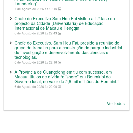
Laundering”
7 de Agosto de 2026 às 10:15
Chefe do Executivo Sam Hou Fai visitou a 1.ª fase do
projecto da Cidade (Universitária) de Educação
Internacional de Macau e Hengqin
6 de Agosto de 2026 às 22:43
Chefe do Executivo, Sam Hou Fai, preside a reunião do
grupo de trabalho para a construção do parque industrial
de investigação e desenvolvimento das ciências e
tecnologias.
6 de Agosto de 2026 às 22:16
A Província de Guangdong emitiu com sucesso, em
Macau, títulos de dívida “offshore” em Renminbi do
Governo local, no valor de 2,5 mil milhões de Renminbi
6 de Agosto de 2026 às 22:00
Ver todos