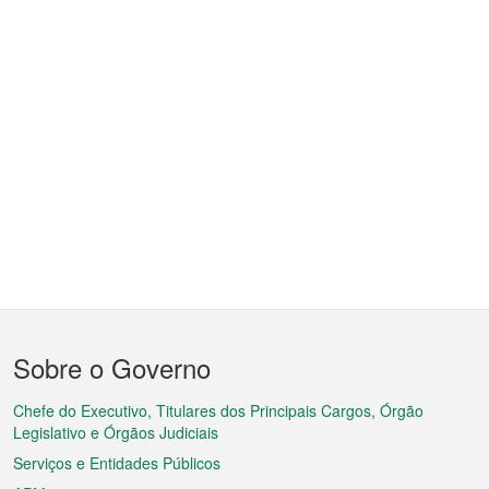
Menu
Sobre o Governo
do
rodapé
Chefe do Executivo, Titulares dos Principais Cargos, Órgão
Legislativo e Órgãos Judiciais
Serviços e Entidades Públicos