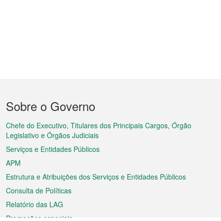
Menu
Sobre o Governo
do
rodapé
Chefe do Executivo, Titulares dos Principais Cargos, Órgão
Legislativo e Órgãos Judiciais
Serviços e Entidades Públicos
APM
Estrutura e Atribuições dos Serviços e Entidades Públicos
Consulta de Políticas
Relatório das LAG
Promoções especiais