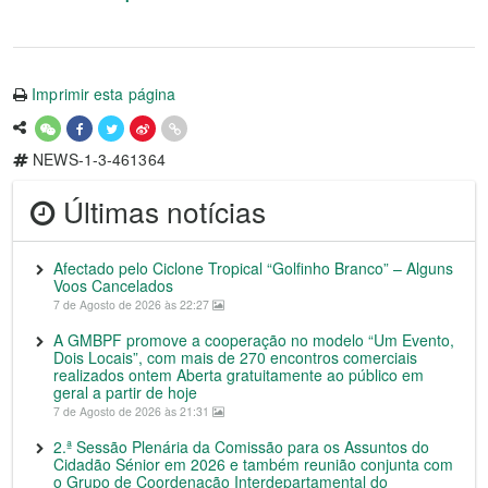
Imprimir esta página
NEWS-1-3-461364
Últimas notícias
Afectado pelo Ciclone Tropical “Golfinho Branco” – Alguns
Voos Cancelados
7 de Agosto de 2026 às 22:27
A GMBPF promove a cooperação no modelo “Um Evento,
Dois Locais”, com mais de 270 encontros comerciais
realizados ontem Aberta gratuitamente ao público em
geral a partir de hoje
7 de Agosto de 2026 às 21:31
2.ª Sessão Plenária da Comissão para os Assuntos do
Cidadão Sénior em 2026 e também reunião conjunta com
o Grupo de Coordenação Interdepartamental do