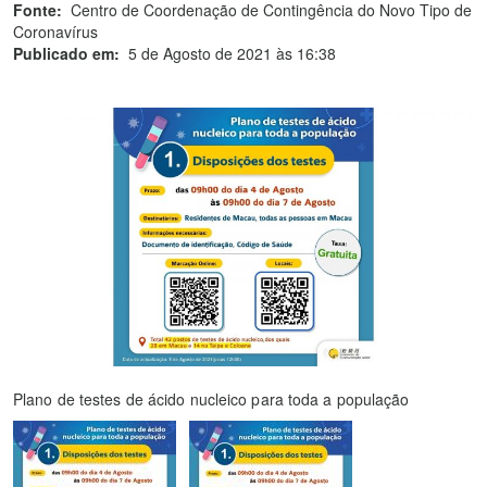
Fonte:
Centro de Coordenação de Contingência do Novo Tipo de
Coronavírus
Publicado em:
5 de Agosto de 2021 às 16:38
Plano de testes de ácido nucleico para toda a população