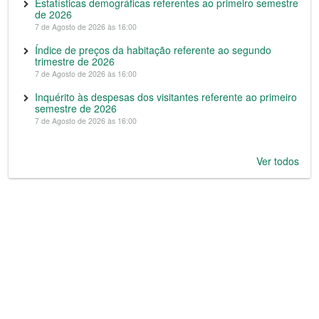
Estatísticas demográficas referentes ao primeiro semestre
de 2026
7 de Agosto de 2026 às 16:00
Índice de preços da habitação referente ao segundo
trimestre de 2026
7 de Agosto de 2026 às 16:00
Inquérito às despesas dos visitantes referente ao primeiro
semestre de 2026
7 de Agosto de 2026 às 16:00
Ver todos