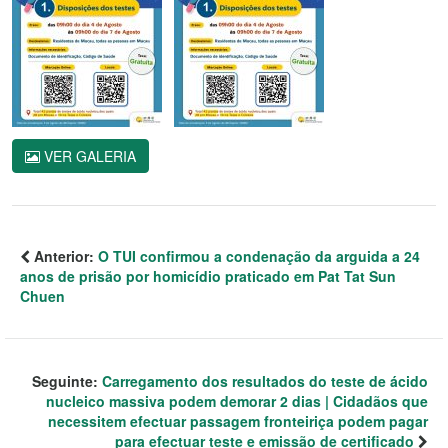
VER GALERIA
Anterior:
O TUI confirmou a condenação da arguida a 24
anos de prisão por homicídio praticado em Pat Tat Sun
Chuen
Seguinte:
Carregamento dos resultados do teste de ácido
nucleico massiva podem demorar 2 dias | Cidadãos que
necessitem efectuar passagem fronteiriça podem pagar
para efectuar teste e emissão de certificado