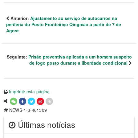
Anterior:
Ajustamento ao serviço de autocarros na
periferia do Posto Fronteiriço Qingmao a partir de 7 de
Agost
Seguinte:
Prisão preventiva aplicada a um homem suspeito
de fogo posto durante a liberdade condicional
Imprimir esta página
NEWS-1-3-461509
Últimas notícias