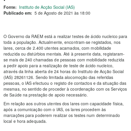
Fonte:
Instituto de Acção Social (IAS)
Publicado em:
5 de Agosto de 2021 às 18:00
O Governo da RAEM está a realizar testes de ácido nucleico para
toda a população. Actualmente, encontram-se registados, nos
lares, cerca de 2.400 utentes acamados, com mobilidade
reduzida ou distúrbios mentais. Até à presente data, registaram-
se mais de 240 chamadas de pessoas com mobilidade reduzida
a pedir apoio para a realização de teste de ácido nucleico,
através da linha aberta de 24 horas do Instituto de Acção Social
(IAS) 28261126. Sendo limitada alocomoção das referidas
pessoas, o IAS efectuou o registo de contactos e da situação das
mesmas, no sentido de proceder à coordenação com os Serviços
de Saúde na prestação de apoio necessário.
Em relação aos outros utentes dos lares com capacidade física,
após a comunicação com o IAS, os lares procedem às
marcações para poderem realizar os testes num determinado
local e hora adequada.