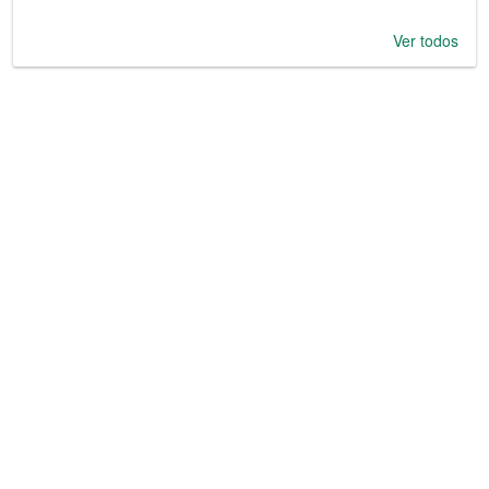
Ver todos