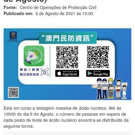
Fonte:
Centro de Operações de Protecção Civil
Publicado em:
6 de Agosto de 2021 às 10:00
Está em curso a testagem massiva de ácido nucleico. Até às
10h00 do dia 6 de Agosto, o número de pessoas em espera de
cada posto de teste de ácido nucleico encontra-se distribuído da
seguinte forma: