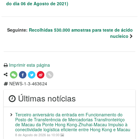
do dia 06 de Agosto de 2021)
Seguinte:
Recolhidas 530.000 amostras para teste de ácido
nucleico
Imprimir esta página
NEWS-1-3-463624
Últimas notícias
Terceiro aniversário da entrada em Funcionamento do
Posto de Transferência de Mercadorias Transfronteiriço
de Macau da Ponte Hong Kong-Zhuhai-Macau Impulso à
conectividade logística eficiente entre Hong Kong e Macau
8 de Agosto de 2026 às 10:00