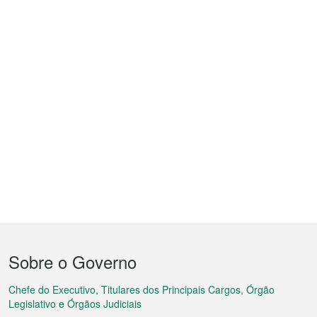
Menu
Sobre o Governo
do
rodapé
Chefe do Executivo, Titulares dos Principais Cargos, Órgão
Legislativo e Órgãos Judiciais