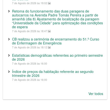
7 de Agosto de 2026 às 19:02
Retoma do funcionamento das duas paragens de
autocarros na Avenida Padre Tomás Pereira a partir de
amanhã (dia 8) Ajustamento de localização da paragem
“Universidade da Cidade” para optimização das condições
de espera
7 de Agosto de 2026 às 18:47
CB realizou a cerimónia de encerramento do 51.º Curso
de Enfermagem de Emergência
7 de Agosto de 2026 às 18:12
Estatísticas demográficas referentes ao primeiro semestre
de 2026
7 de Agosto de 2026 às 16:00
Índice de preços da habitação referente ao segundo
trimestre de 2026
7 de Agosto de 2026 às 16:00
Ver todos