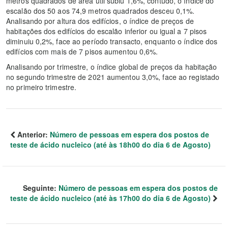
metros quadrados de área útil subiu 1,6%, contudo, o índice do
escalão dos 50 aos 74,9 metros quadrados desceu 0,1%.
Analisando por altura dos edifícios, o índice de preços de
habitações dos edifícios do escalão inferior ou igual a 7 pisos
diminuiu 0,2%, face ao período transacto, enquanto o índice dos
edifícios com mais de 7 pisos aumentou 0,6%.
Analisando por trimestre, o índice global de preços da habitação
no segundo trimestre de 2021 aumentou 3,0%, face ao registado
no primeiro trimestre.
Anterior:
Número de pessoas em espera dos postos de
teste de ácido nucleico (até às 18h00 do dia 6 de Agosto)
Seguinte:
Número de pessoas em espera dos postos de
teste de ácido nucleico (até às 17h00 do dia 6 de Agosto)