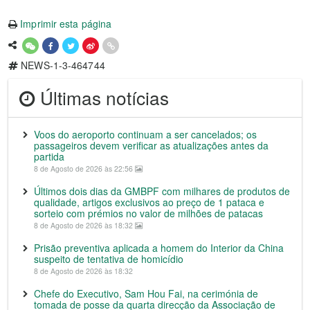
Imprimir esta página
NEWS-1-3-464744
Últimas notícias
Voos do aeroporto continuam a ser cancelados; os
passageiros devem verificar as atualizações antes da
partida
8 de Agosto de 2026 às 22:56
Últimos dois dias da GMBPF com milhares de produtos de
qualidade, artigos exclusivos ao preço de 1 pataca e
sorteio com prémios no valor de milhões de patacas
8 de Agosto de 2026 às 18:32
Prisão preventiva aplicada a homem do Interior da China
suspeito de tentativa de homicídio
8 de Agosto de 2026 às 18:32
Chefe do Executivo, Sam Hou Fai, na cerimónia de
tomada de posse da quarta direcção da Associação de