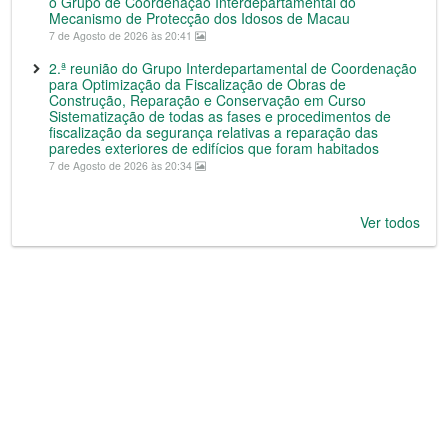
o Grupo de Coordenação Interdepartamental do
Mecanismo de Protecção dos Idosos de Macau
7 de Agosto de 2026 às 20:41
2.ª reunião do Grupo Interdepartamental de Coordenação
para Optimização da Fiscalização de Obras de
Construção, Reparação e Conservação em Curso
Sistematização de todas as fases e procedimentos de
fiscalização da segurança relativas a reparação das
paredes exteriores de edifícios que foram habitados
7 de Agosto de 2026 às 20:34
Ver todos