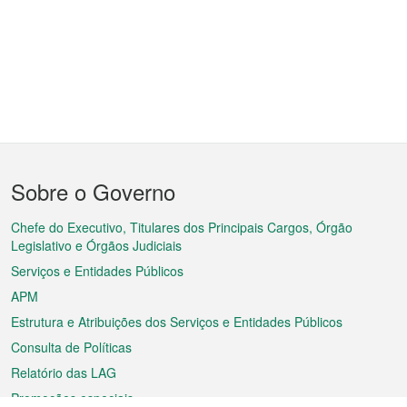
Menu
Sobre o Governo
do
rodapé
Chefe do Executivo, Titulares dos Principais Cargos, Órgão
Legislativo e Órgãos Judiciais
Serviços e Entidades Públicos
APM
Estrutura e Atribuições dos Serviços e Entidades Públicos
Consulta de Políticas
Relatório das LAG
Promoções especiais