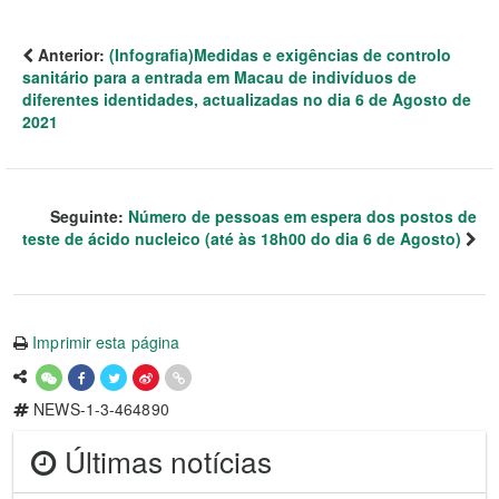
Anterior:
(Infografia)Medidas e exigências de controlo
sanitário para a entrada em Macau de indivíduos de
diferentes identidades, actualizadas no dia 6 de Agosto de
2021
Seguinte:
Número de pessoas em espera dos postos de
teste de ácido nucleico (até às 18h00 do dia 6 de Agosto)
Imprimir esta página
NEWS-1-3-464890
Últimas notícias