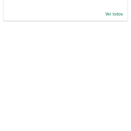
Ver todos